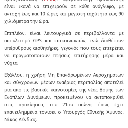
είναι ικανά να επιχειρούν σε κάθε ανάγλυφο, με
αντοχή έως και 10 ώρες και μέγιστη ταχύτητα έως 90
χιλιόμετρα την ώρα.
Επιπλέον, είναι λειτουργικά σε περιβάλλοντα με
αποκλεισμό GPS και επικοινωνιών, ενώ διαθέτουν
υπέρυθρους αισθητήρες, γεγονός που τους επιτρέπει
να πραγματοποιούν πτήσεις επιτήρησης μέρα και
νύχτα.
Εξάλλου, η χρήση Μη Επανδρωμένων Αεροχημάτων
και σύγχρονων μέσων εναέριας περιπολίας αποτελεί
μια από τις βασικές καινοτομίες της νέας Δομής των
Ενόπλων Δυνάμεων, προκειμένου να ανταποκριθεί
στις προκλήσεις του 21ου αιώνα, όπως έχει
επανειλημμένα τονίσει ο Υπουργός Εθνικής Άμυνας,
Νίκος Δένδιας.