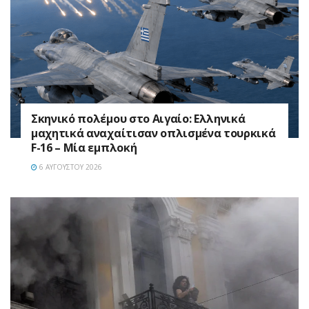
Σκηνικό πολέμου στο Αιγαίο: Ελληνικά
μαχητικά αναχαίτισαν οπλισμένα τουρκικά
F-16 – Μία εμπλοκή
6 ΑΥΓΟΎΣΤΟΥ 2026