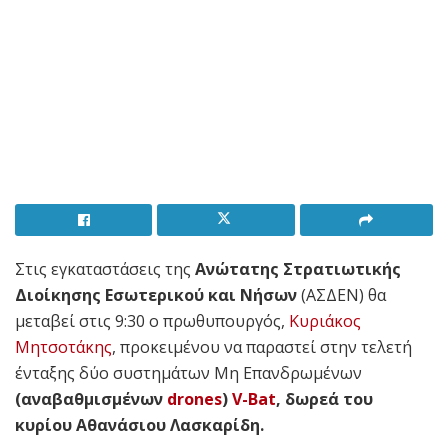
Στις εγκαταστάσεις της
Ανώτατης Στρατιωτικής
Διοίκησης Εσωτερικού και Νήσων
(ΑΣΔΕΝ) θα
μεταβεί στις 9:30 ο πρωθυπουργός,
Κυριάκος
Μητσοτάκης
, προκειμένου να παραστεί στην τελετή
ένταξης δύο συστημάτων Μη Επανδρωμένων
(αναβαθμισμένων
drones
)
V-Bat
, δωρεά του
κυρίου Αθανάσιου Λασκαρίδη.