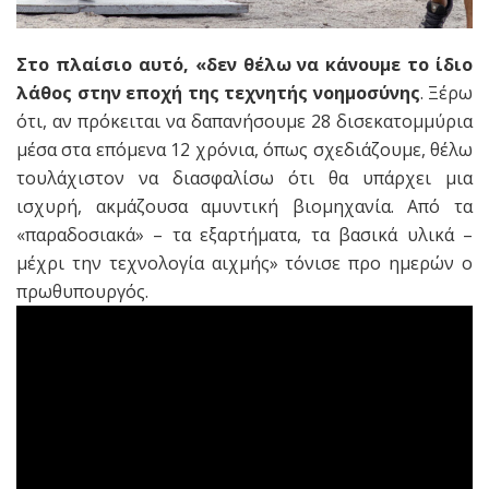
Στο πλαίσιο αυτό, «δεν θέλω να κάνουμε το ίδιο
λάθος στην εποχή της τεχνητής νοημοσύνης
. Ξέρω
ότι, αν πρόκειται να δαπανήσουμε 28 δισεκατομμύρια
μέσα στα επόμενα 12 χρόνια, όπως σχεδιάζουμε, θέλω
τουλάχιστον να διασφαλίσω ότι θα υπάρχει μια
ισχυρή, ακμάζουσα αμυντική βιομηχανία. Από τα
«παραδοσιακά» – τα εξαρτήματα, τα βασικά υλικά –
μέχρι την τεχνολογία αιχμής» τόνισε προ ημερών ο
πρωθυπουργός.