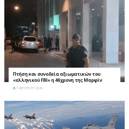
Πτήση και συνοδεία αξιωματικών του
«ελληνικού FBI» η 46χρονη της Μαρφίν
7 ΑΥΓΟΎΣΤΟΥ 2026