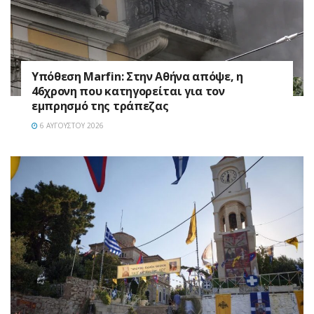
Υπόθεση Marfin: Στην Αθήνα απόψε, η
46χρονη που κατηγορείται για τον
εμπρησμό της τράπεζας
6 ΑΥΓΟΎΣΤΟΥ 2026