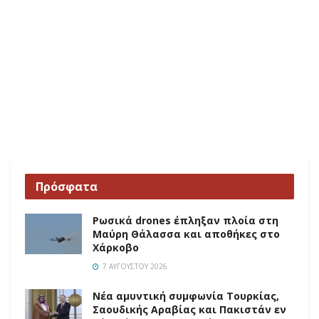
Πρόσφατα
Ρωσικά drones έπληξαν πλοία στη
Μαύρη Θάλασσα και αποθήκες στο
Χάρκοβο
7 ΑΥΓΟΎΣΤΟΥ 2026
Νέα αμυντική συμφωνία Τουρκίας,
Σαουδικής Αραβίας και Πακιστάν εν