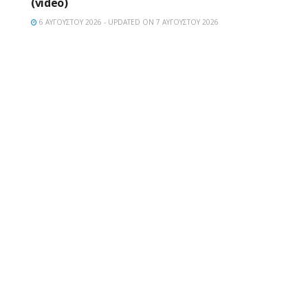
(video)
6 ΑΥΓΟΎΣΤΟΥ 2026 - UPDATED ON 7 ΑΥΓΟΎΣΤΟΥ 2026