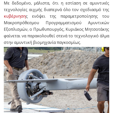
Με δεδομένο, μάλιστα, ότι η εστίαση σε αμυντικές
τεχνολογίες αιχμής διαπερνά όλο τον σχεδιασμό της
κυβέρνηση
ς ενόψει της παραμετροποίησης του
Μακροπρόθεσμου Προγραμματισμού Αμυντικών
Εξοπλισμών, ο Πρωθυπουργός, Κυριάκος Μητσοτάκης
φαίνεται να παρακολουθεί στενά το τεχνολογικό άλμα
στην αμυντική βιομηχανία παγκοσμίως.