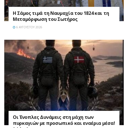
Η Σάμος τιμά τη Ναυμαχία του 1824 και τη
Μεταμόρφωση του Σωτήρος
6 ΑΥΓΟΎΣΤΟΥ 2026
Οι Ένοπλες Δυνάμεις στη μάχη των
πυρκαγιών με προσωπικό και εναέρια μέσα!