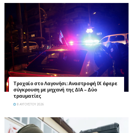
Τροχαίο στο Λαγονήσι: Αναστροφή ΙΧ έφερε
σύγκρουση με μηχανή της ΔΙΑ – Δύο
τραυματίες
8 ΑΥΓΟΎΣΤΟΥ 2026