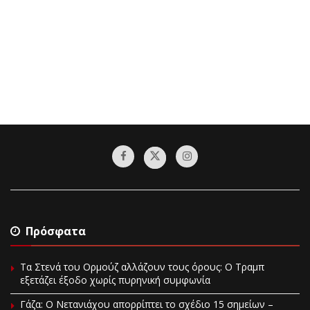
Πρόσφατα
Τα Στενά του Ορμούζ αλλάζουν τους όρους: Ο Τραμπ
εξετάζει έξοδο χωρίς πυρηνική συμφωνία
Γάζα: Ο Νετανιάχου απορρίπτει το σχέδιο 15 σημείων –