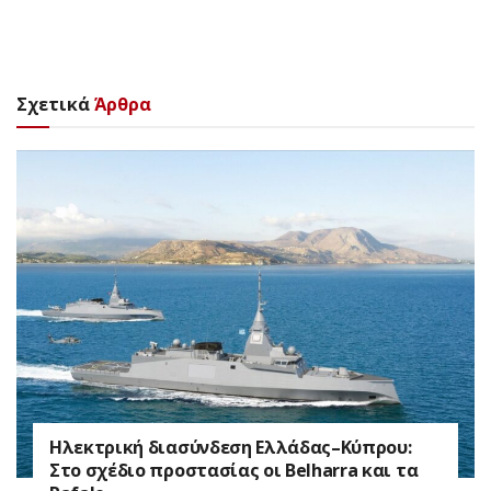
Σχετικά
Άρθρα
Ηλεκτρική διασύνδεση Ελλάδας–Κύπρου:
Στο σχέδιο προστασίας οι Belharra και τα