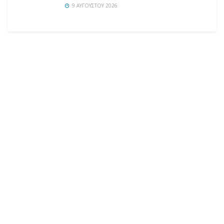
9 ΑΥΓΟΎΣΤΟΥ 2026