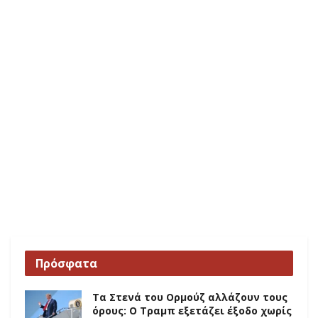
Πρόσφατα
Τα Στενά του Ορμούζ αλλάζουν τους
όρους: Ο Τραμπ εξετάζει έξοδο χωρίς