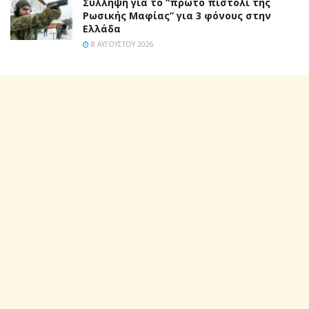
Σύλληψη για το “πρώτο πιστόλι της
Ρωσικής Μαφίας” για 3 φόνους στην
Ελλάδα
8 ΑΥΓΟΎΣΤΟΥ 2026