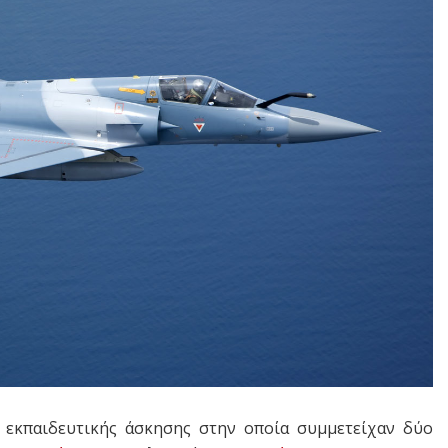
 εκπαιδευτικής άσκησης στην οποία συμμετείχαν δύο