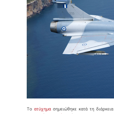
Το
ατύχημα
σημειώθηκε κατά τη διάρκεια