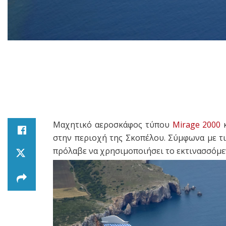
Μαχητικό αεροσκάφος τύπου
Mirage 2000
κ
στην περιοχή της Σκοπέλου. Σύμφωνα με τ
πρόλαβε να χρησιμοποιήσει το εκτινασσόμεν