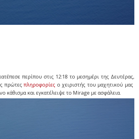
ατέπεσε περίπου στις 12:18 το μεσημέρι της Δευτέρας,
ις πρώτες
πληροφορίες
ο χειριστής του μαχητικού μας
ο κάθισμα και εγκατέλειψε το Mirage με ασφάλεια.