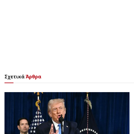
Σχετικά
Άρθρα