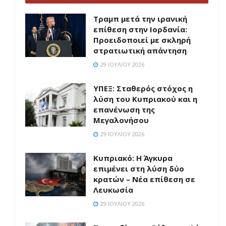
Τραμπ μετά την ιρανική
επίθεση στην Ιορδανία:
Προειδοποιεί με σκληρή
στρατιωτική απάντηση
29 ΙΟΥΛΊΟΥ 2026
ΥΠΕΞ: Σταθερός στόχος η
λύση του Κυπριακού και η
επανένωση της
Μεγαλονήσου
29 ΙΟΥΛΊΟΥ 2026
Κυπριακό: Η Άγκυρα
επιμένει στη λύση δύο
κρατών – Νέα επίθεση σε
Λευκωσία
29 ΙΟΥΛΊΟΥ 2026