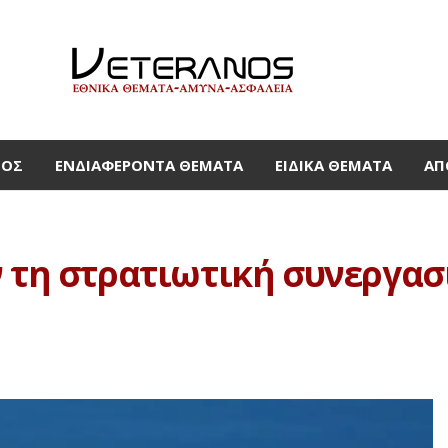
ΜΟΣ
ΕΝΔΙΑΦΈΡΟΝΤΑ ΘΈΜΑΤΑ
ΕΙΔΙΚΆ ΘΈΜΑΤΑ
ΑΠ
 τη στρατιωτική συνεργασ