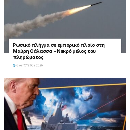
Ρωσικό πλήγμα σε εμπορικό πλοίο στη
Μαύρη Θάλασσα – Νεκρό μέλος του
πληρώματος
6 ΑΥΓΟΎΣΤΟΥ 2026