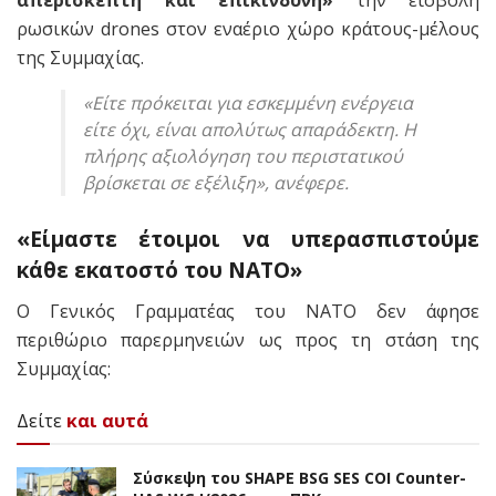
ρωσικών drones στον εναέριο χώρο κράτους-μέλους
της Συμμαχίας.
«Είτε πρόκειται για εσκεμμένη ενέργεια
είτε όχι, είναι απολύτως απαράδεκτη. Η
πλήρης αξιολόγηση του περιστατικού
βρίσκεται σε εξέλιξη», ανέφερε.
«Είμαστε έτοιμοι να υπερασπιστούμε
κάθε εκατοστό του ΝΑΤΟ»
Ο Γενικός Γραμματέας του ΝΑΤΟ δεν άφησε
περιθώριο παρερμηνειών ως προς τη στάση της
Συμμαχίας:
Δείτε
και αυτά
Σύσκεψη του SHAPE BSG SES COI Counter-