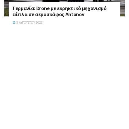
Γερμανία: Drone με εκρηκτικό μηχανισμό
δίπλα σε αεροσκάφος Antonov
5 ΑΥΓΟΎΣΤΟΥ 2026