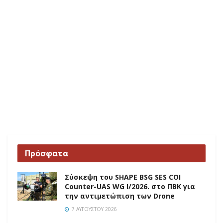
Πρόσφατα
Σύσκεψη του SHAPE BSG SES COI
Counter-UAS WG I/2026. στο ΠΒΚ για
την αντιμετώπιση των Drone
7 ΑΥΓΟΎΣΤΟΥ 2026