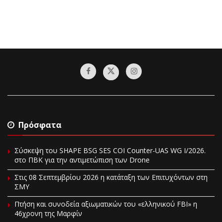
Πρόσφατα
Σύσκεψη του SHAPE BSG SES COI Counter-UAS WG I/2026.
στο ΠΒΚ για την αντιμετώπιση των Drone
Στις 08 Σεπτεμβρίου 2026 η κατάταξη των Επιτυχόντων στη
ΣΜΥ
Πτήση και συνοδεία αξιωματικών του «ελληνικού FBI» η
46χρονη της Μαρφίν