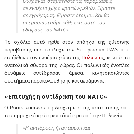
Ουκρανία, σταματήστε τις παραβιάσεις
σε εναέριο χώρο κρατών-μελών. Είμαστε
σε εγρήγορση. Είμαστε έτοιμοι. Και θα
υπερασπιστούμε κάθε εκατοστό του
εδάφους του ΝΑΤΟ».
Το σχόλιο αυτό ήρθε στον απόηχο της χθεσινής
παραβίασης από τουλάχιστον δύο ρωσικά UAVs που
εισήλθαν στον εναέριο χώρο της
Πολωνία
ς, κοντά στα
ανατολικά σύνορα της χώρας. Οι πολωνικές ένοπλες
δυνάμεις αντέδρασαν άμεσα, κινητοποιώντας
συστήματα παρακολούθησης και αεράμυνας.
«Επιτυχής η αντίδραση του ΝΑΤΟ»
Ο Ρούτε επαίνεσε τη διαχείριση της κατάστασης από
τα συμμαχικά κράτη και ιδιαίτερα από την Πολωνία:
«Η αντίδραση ήταν άμεση και