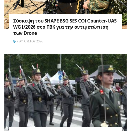
Σύσκεψη του SHAPE BSG SES COI Counter-UAS
WG I/2026 στο ΠΒΚ για την αντιμετώπιση
των Drone
7 ΑΥΓΟΎΣΤΟΥ 2026