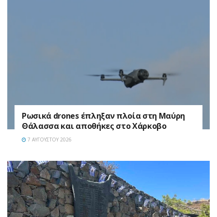
Ρωσικά drones έπληξαν πλοία στη Μαύρη
Θάλασσα και αποθήκες στο Χάρκοβο
7 ΑΥΓΟΎΣΤΟΥ 2026