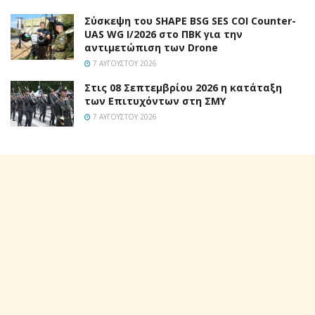
Σύσκεψη του SHAPE BSG SES COI Counter-
UAS WG I/2026 στο ΠΒΚ για την
αντιμετώπιση των Drone
7 ΑΥΓΟΎΣΤΟΥ 2026
Στις 08 Σεπτεμβρίου 2026 η κατάταξη
των Επιτυχόντων στη ΣΜΥ
7 ΑΥΓΟΎΣΤΟΥ 2026