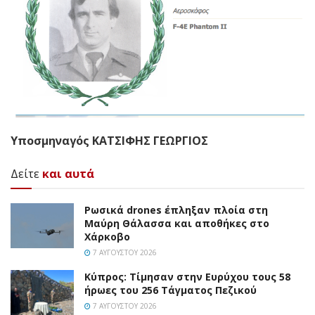
Υποσμηναγός ΚΑΤΣΙΦΗΣ ΓΕΩΡΓΙΟΣ
Δείτε
και αυτά
Ρωσικά drones έπληξαν πλοία στη
Μαύρη Θάλασσα και αποθήκες στο
Χάρκοβο
7 ΑΥΓΟΎΣΤΟΥ 2026
Κύπρος: Τίμησαν στην Ευρύχου τους 58
ήρωες του 256 Τάγματος Πεζικού
7 ΑΥΓΟΎΣΤΟΥ 2026