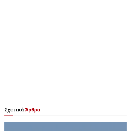
Σχετικά
Άρθρα