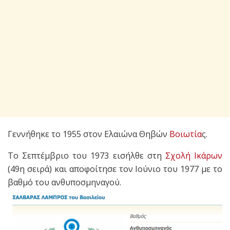
Γεννήθηκε το 1955 στον Ελαιώνα Θηβών
Βοιωτία
ς.
Το Σεπτέμβριο του 1973 εισήλθε στη
Σχολή Ικάρων
(49η σειρά) και αποφοίτησε τον Ιούνιο του 1977 με το
βαθμό του ανθυποσμηναγού.