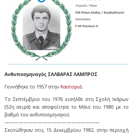
Ανθυποσμηναγός ΣΑΛΒΑΡΑΣ ΛΑΜΠΡΟΣ
Γεννήθηκε το 1957 στην
Καστοριά
.
Το Σεπτέμβριο του 1976 εισήλθε στη Σχολή Ικάρων
(52η σειρά) και αποφοίτησε το Μάιο του 1980 με το
βαθμό του ανθυποσμηναγού.
————————————————————
Σκοτώθηκαν στις 15 Δεκεμβρίου 1982, στην περιοχή