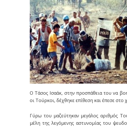
Ο Tάσος Ισαάκ, στην προσπάθεια του να βο
οι Τούρκοι, δέχθηκε επίθεση και έπεσε στο 
Γύρω του μαζεύτηκαν μεγάλος αριθμός Το
μέλη της λεγόμενης αστυνομίας του ψευδο