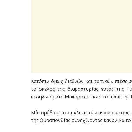
Κατόπιν όμως διεθνών και τοπικών πιέσε
το σκέλος της διαμαρτυρίας εντός της Κ
εκδήλωση στο Μακάριο Στάδιο το πρωί της 
Μία ομάδα μοτοσυκλετιστών ανάμεσα τους κ
της Ομοσπονδίας συνεχίζοντας κανονικά το 