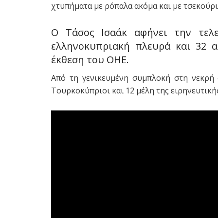
χτυπήματα με ρόπαλα ακόμα και με τσεκούρι,
Ο Τάσος Ισαάκ αφήνει την τελ
ελληνοκυπριακή πλευρά και 32 
έκθεση του OHE.
Από τη γενικευμένη συμπλοκή στη νεκρή 
Τουρκοκύπριοι και 12 μέλη της ειρηνευτική