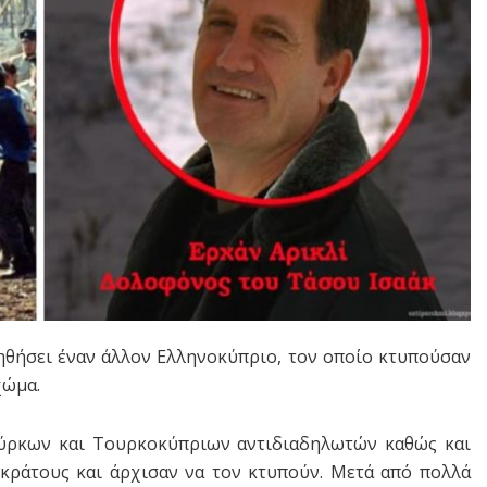
ηθήσει έναν άλλον Ελληνοκύπριο, τον οποίο κτυπούσαν
χώμα.
ύρκων και Τουρκοκύπριων αντιδιαδηλωτών καθώς και
κράτους και άρχισαν να τον κτυπούν. Μετά από πολλά