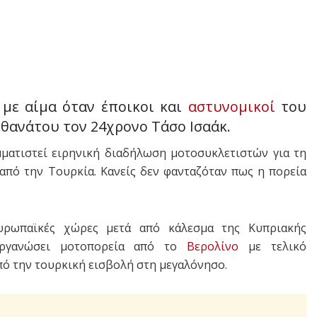
με αίμα όταν έποικοι και
αστυνομικοί
του
θανάτου τον 24χρονο Τάσο Ισαάκ.
ματιστεί ειρηνική διαδήλωση μοτοσυκλετιστών για τη
από την Τουρκία. Κανείς δεν φανταζόταν πως η πορεία
υρωπαϊκές χώρες μετά από κάλεσμα της Κυπριακής
οργανώσει μοτοπορεία από το
Βερολίνο
με τελικό
από την τουρκική εισβολή στη μεγαλόνησο.