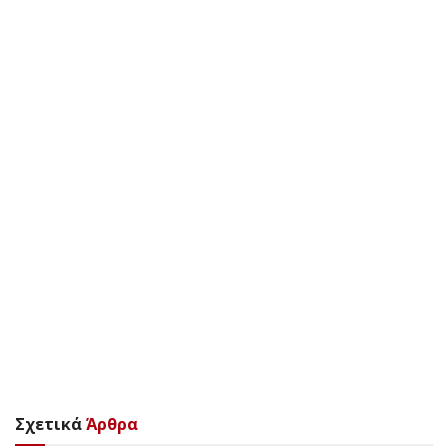
Σχετικά
Άρθρα