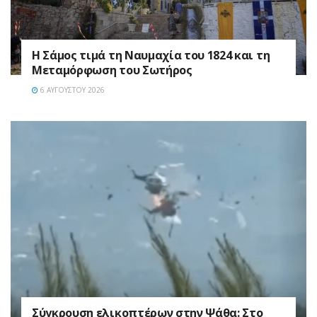
Η Σάμος τιμά τη Ναυμαχία του 1824 και τη
Μεταμόρφωση του Σωτήρος
6 ΑΥΓΟΎΣΤΟΥ 2026
Σύγκρουση ελικοπτέρων στην Ψάθα: Στο