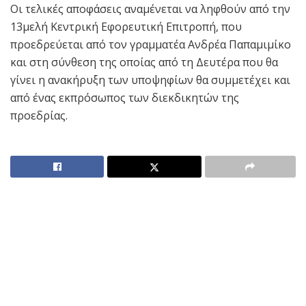
Οι τελικές αποφάσεις αναμένεται να ληφθούν από την
13μελή Κεντρική Εφορευτική Επιτροπή, που
προεδρεύεται από τον γραμματέα Ανδρέα Παπαμιμίκο
και στη σύνθεση της οποίας από τη Δευτέρα που θα
γίνει η ανακήρυξη των υποψηφίων θα συμμετέχει και
από ένας εκπρόσωπος των διεκδικητών της
προεδρίας.