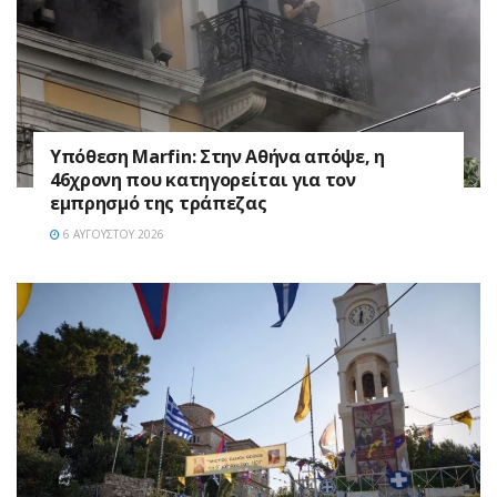
Υπόθεση Marfin: Στην Αθήνα απόψε, η
46χρονη που κατηγορείται για τον
εμπρησμό της τράπεζας
6 ΑΥΓΟΎΣΤΟΥ 2026