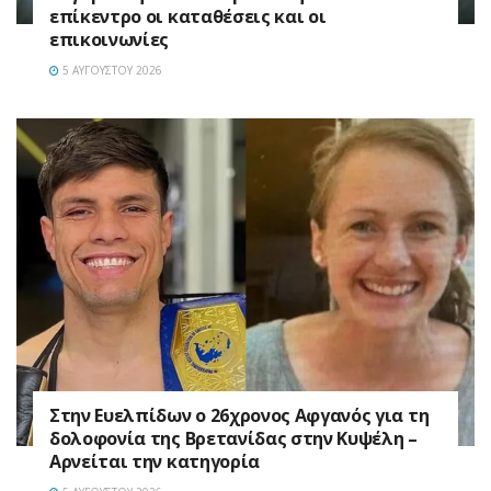
επίκεντρο οι καταθέσεις και οι
επικοινωνίες
5 ΑΥΓΟΎΣΤΟΥ 2026
Στην Ευελπίδων ο 26χρονος Αφγανός για τη
δολοφονία της Βρετανίδας στην Κυψέλη –
Αρνείται την κατηγορία