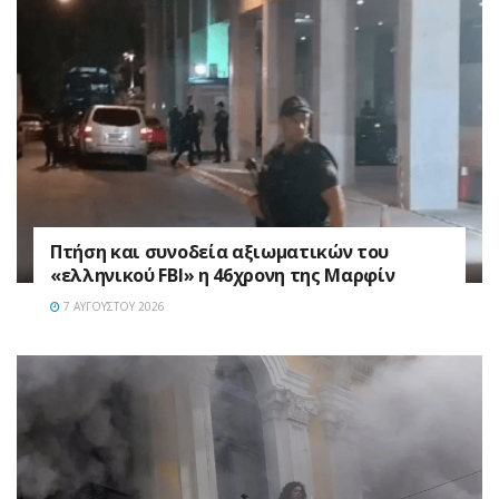
Πτήση και συνοδεία αξιωματικών του
«ελληνικού FBI» η 46χρονη της Μαρφίν
7 ΑΥΓΟΎΣΤΟΥ 2026