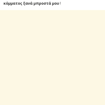
κόμματος ξανά μπροστά μου
!