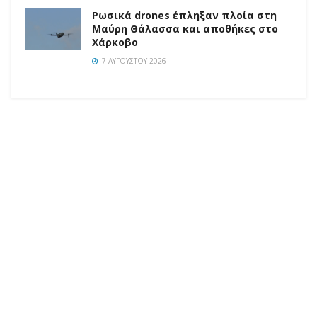
Ρωσικά drones έπληξαν πλοία στη
Μαύρη Θάλασσα και αποθήκες στο
Χάρκοβο
7 ΑΥΓΟΎΣΤΟΥ 2026