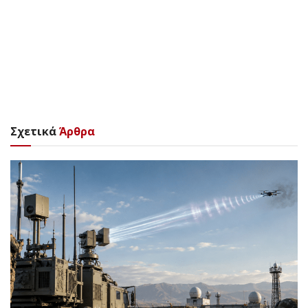
Σχετικά
Άρθρα