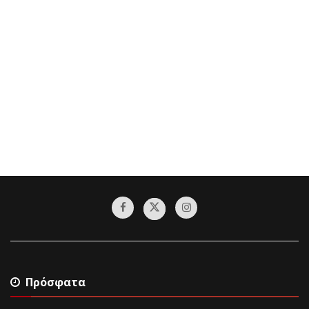
Πρόσφατα