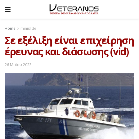
Home
minislide
Σε εξέλιξη είναι επιχείρηση
έρευνας και διάσωσης (vid)
26 Μαΐου 2023