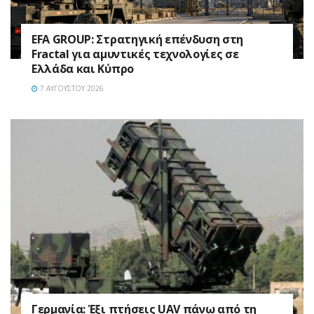
EFA GROUP: Στρατηγική επένδυση στη
Fractal για αμυντικές τεχνολογίες σε
Ελλάδα και Κύπρο
7 ΑΥΓΟΎΣΤΟΥ 2026
Γερμανία: Έξι πτήσεις UAV πάνω από τη