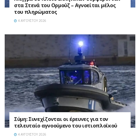
στα Στενά του Ορμούζ – Αγνοείται μέλος
του πληρώματος
4 ΑΥΓΟΎΣΤΟΥ 2026
Σύμη: Συνεχίζονται οι έρευνες για τον
τελευταίο αγνοούμενο του ιστιοπλοϊκού
4 ΑΥΓΟΎΣΤΟΥ 2026