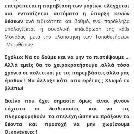
επιτρέπεται η παραβίαση των μορίων,
ελέγχεται
και εντοπίζεται αυτόματα η ύπαρξη κενών
θέσεων
ανά ειδικότητα και βαθμό, ενώ παράλληλα
υπολογίζεται η συνολική επάνδρωση της κάθε
Μονάδας, μετά την υλοποίηση των Τοποθετήσεων
-Μεταθέσων
Σχόλιο:
Να το δούμε και να μην το πιστέψουμε …
Αλλά εμείς θα το χειροκροτήσουμε ,αλλά τόσα
χρόνια οι πολιτικοί με τις παρεμβάσεις άλλα μας
έμαθαν ! Να άλλαξε κάτι απο εφέτος ; Χλωμό το
βλέπω!
Εκείνο που έχει σημασία όμως είναι γίνουν
τάχιστα οι διαδικασίες και να τις
πληροφορηθούν τα στελέχη ώστε να πράξουν τα
δέοντα και προσοχή να μην χωρίσουμε
Οικογένειες !