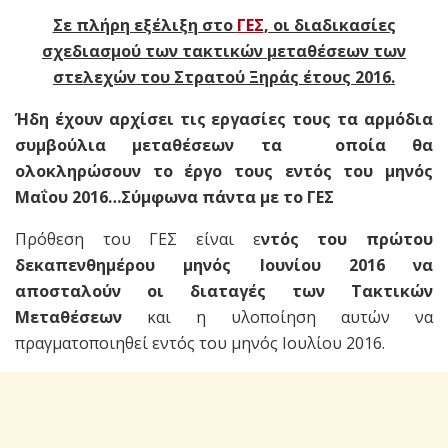
Σε πλήρη εξέλιξη στο
ΓΕΣ
, οι διαδικασίες
σχεδιασμού των τακτικών μεταθέσεων των
στελεχών του Στρατού Ξηράς έτους 2016.
Ήδη έχουν αρχίσει τις εργασίες τους τα αρμόδια
συμβούλια μεταθέσεων τα οποία θα
ολοκληρώσουν το έργο τους εντός του μηνός
Μαΐου 2016…Σύμφωνα πάντα με το ΓΕΣ
Πρόθεση του ΓΕΣ είναι ε
ντός του πρώτου
δεκαπενθημέρου μηνός Ιουνίου 2016 να
αποσταλούν οι διαταγές των Τακτικών
Μεταθέσεων
και η υλοποίηση αυτών να
πραγματοποιηθεί εντός του μηνός Ιουλίου 2016.