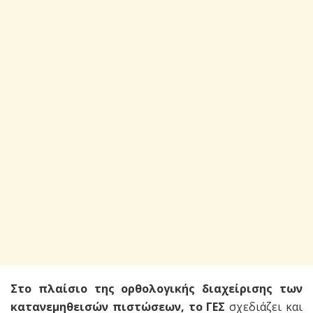
Στο πλαίσιο της ορθολογικής διαχείρισης των
κατανεμηθεισών πιστώσεων, το ΓΕΣ
σχεδιάζει και