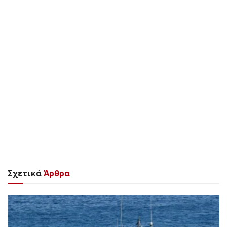
Σχετικά
Άρθρα