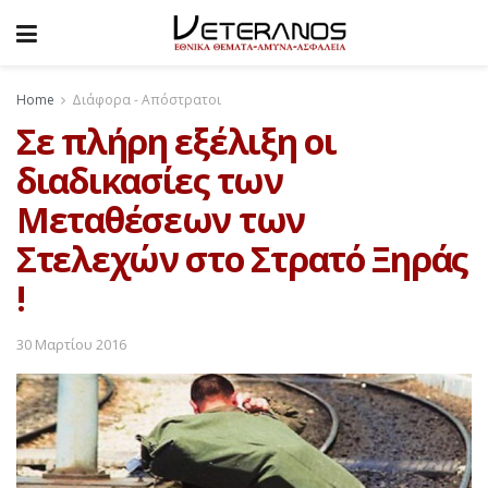
Home
Διάφορα - Απόστρατοι
Σε πλήρη εξέλιξη οι
διαδικασίες των
Μεταθέσεων των
Στελεχών στο Στρατό Ξηράς
!
30 Μαρτίου 2016