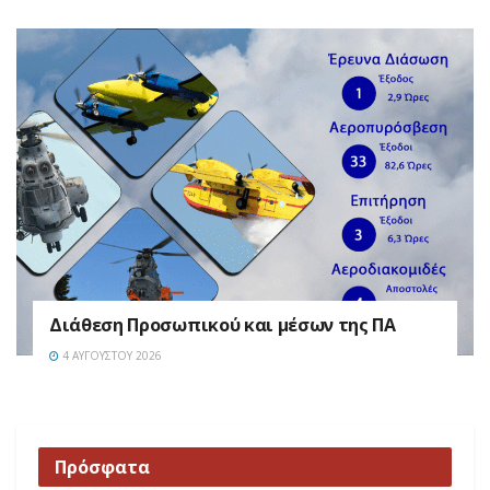
Διάθεση Προσωπικού και μέσων της ΠΑ
4 ΑΥΓΟΎΣΤΟΥ 2026
Πρόσφατα