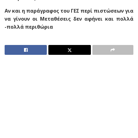
Αν και η παράγραφος του ΓΕΣ περί πιστώσεων για
να γίνουν οι Μεταθέσεις δεν αφήνει και πολλά
-πολλά περιθώρια