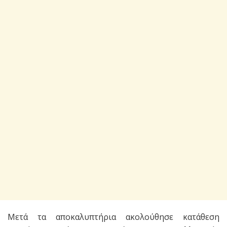
Μετά τα αποκαλυπτήρια ακολούθησε κατάθεση