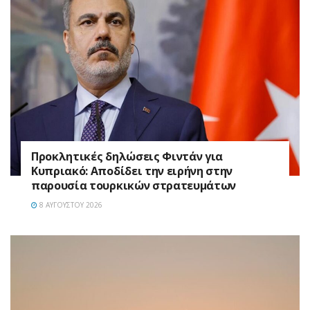
Προκλητικές δηλώσεις Φιντάν για
Κυπριακό: Αποδίδει την ειρήνη στην
παρουσία τουρκικών στρατευμάτων
8 ΑΥΓΟΎΣΤΟΥ 2026