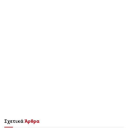
Σχετικά
Άρθρα