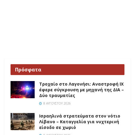
Πρόσφατα
Τροχαίο στο Λαγονήσι: Αναστροφή ΙΧ
έφερε σύγκρουση με μηχανή της ΔΙΑ –
Δύο τραυματίες
8 ΑΥΓΟΎΣΤΟΥ 2026
Ισραηλινά στρατεύματα στον νότιο
Λίβανο – Καταγγελία για νυχτερινή
είσοδο σε χωριό