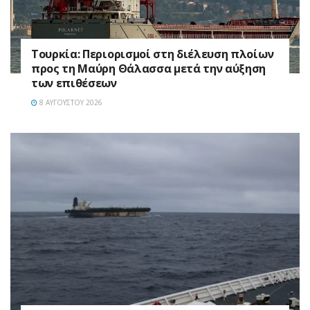
Τουρκία: Περιορισμοί στη διέλευση πλοίων
προς τη Μαύρη Θάλασσα μετά την αύξηση
των επιθέσεων
8 ΑΥΓΟΎΣΤΟΥ 2026