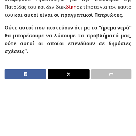
Πατρίδας του και δεν διεκ
δίκη
σε τίποτα για τον εαυτό
του
και αυτοί είναι οι πραγματικοί Πατριώτες.
Ούτε αυτοί που πιστεύουν ότι με τα “ήρεμα νερά”
θα μπορέσουμε να λύσουμε τα προβλήματά μας,
ούτε αυτοί οι οποίοι επενδύουν σε δημόσιες
σχέσεις”.