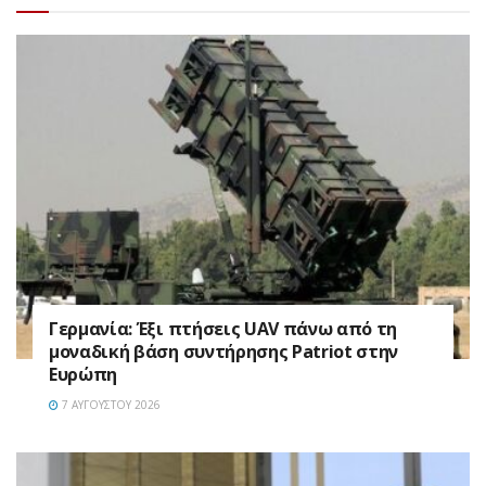
Γερμανία: Έξι πτήσεις UAV πάνω από τη
μοναδική βάση συντήρησης Patriot στην
Ευρώπη
7 ΑΥΓΟΎΣΤΟΥ 2026