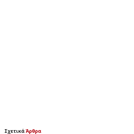
Σχετικά
Άρθρα