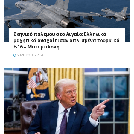
Σκηνικό πολέμου στο Αιγαίο: Ελληνικά
μαχητικά αναχαίτισαν οπλισμένα τουρκικά
F-16 – Μία εμπλοκή
6 ΑΥΓΟΎΣΤΟΥ 2026