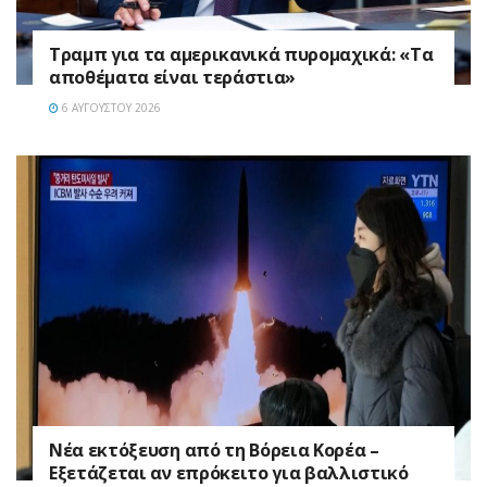
Τραμπ για τα αμερικανικά πυρομαχικά: «Τα
αποθέματα είναι τεράστια»
6 ΑΥΓΟΎΣΤΟΥ 2026
Νέα εκτόξευση από τη Βόρεια Κορέα –
Εξετάζεται αν επρόκειτο για βαλλιστικό