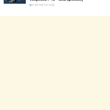
6 ΑΥΓΟΎΣΤΟΥ 2026