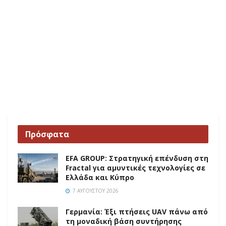
Πρόσφατα
EFA GROUP: Στρατηγική επένδυση στη
Fractal για αμυντικές τεχνολογίες σε
Ελλάδα και Κύπρο
7 ΑΥΓΟΎΣΤΟΥ 2026
Γερμανία: Έξι πτήσεις UAV πάνω από
τη μοναδική βάση συντήρησης