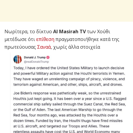
Νωρίτερα, το δίκτυο
Al Masirah TV
των Χούθι
μετέδωσε ότι
επίθεση
πραγματοποιήθηκε κατά της
πρωτεύουσας
Σαναά
, χωρίς άλλα στοιχεία