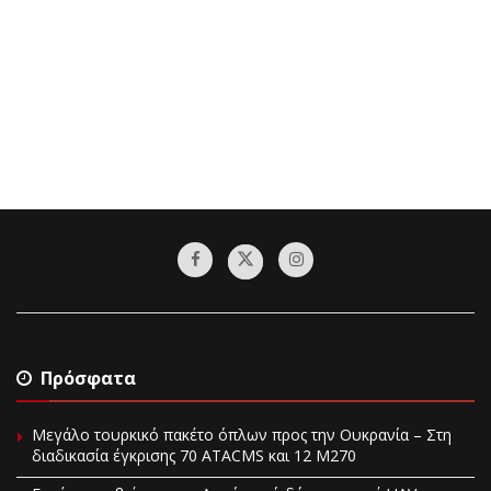
Πρόσφατα
Μεγάλο τουρκικό πακέτο όπλων προς την Ουκρανία – Στη
διαδικασία έγκρισης 70 ATACMS και 12 M270