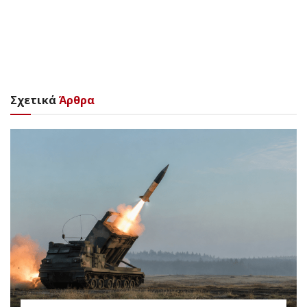
Σχετικά
Άρθρα