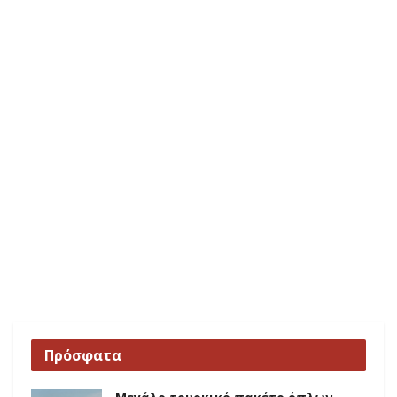
Πρόσφατα