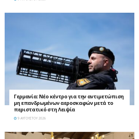
Γερμανία: Νέο κέντρο για την αντιμετώπιση
μη επανδρωμένων αεροσκαφών μετά το
περιστατικό στη Λειψία
9 ΑΥΓΟΎΣΤΟΥ 2026