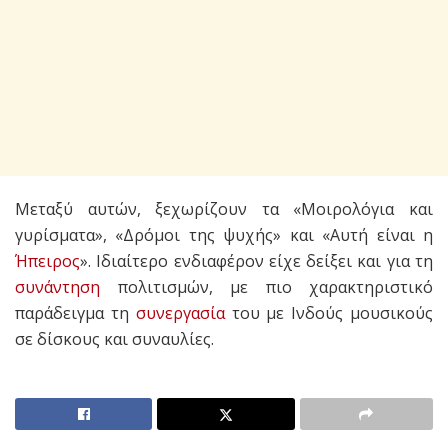
Μεταξύ αυτών, ξεχωρίζουν τα «Μοιρολόγια και
γυρίσματα», «Δρόμοι της ψυχής» και «Αυτή είναι η
Ήπειρος
». Ιδιαίτερο ενδιαφέρον είχε δείξει και για τη
συνάντηση
πολιτισμών, με πιο χαρακτηριστικό
παράδειγμα τη
συνεργασία
του με Ινδούς μουσικούς
σε δίσκους και συναυλίες.