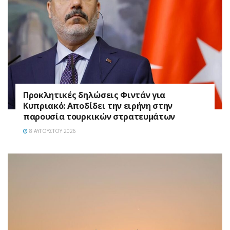
Προκλητικές δηλώσεις Φιντάν για
Κυπριακό: Αποδίδει την ειρήνη στην
παρουσία τουρκικών στρατευμάτων
8 ΑΥΓΟΎΣΤΟΥ 2026