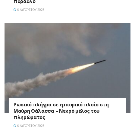
πύραυλο
6 ΑΥΓΟΎΣΤΟΥ 2026
Ρωσικό πλήγμα σε εμπορικό πλοίο στη
Μαύρη Θάλασσα – Νεκρό μέλος του
πληρώματος
6 ΑΥΓΟΎΣΤΟΥ 2026