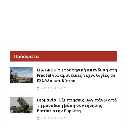
Πρόσφατα
EFA GROUP: Στρατηγική επένδυση στη
Fractal για αμυντικές τεχνολογίες σε
Ελλάδα και Κύπρο
7 ΑΥΓΟΎΣΤΟΥ 2026
Γερμανία: Έξι πτήσεις UAV πάνω από
τη μοναδική βάση συντήρησης
Patriot στην Ευρώπη
7 ΑΥΓΟΎΣΤΟΥ 2026