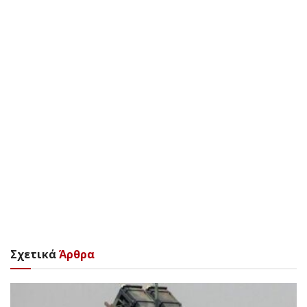
Σχετικά
Άρθρα