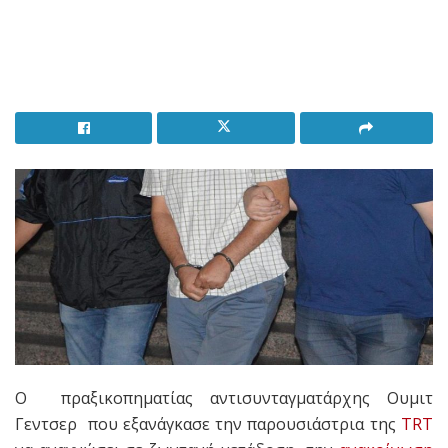
Ο πραξικοπηματίας αντισυνταγματάρχης Ουμιτ
Γεντσερ που εξανάγκασε την παρουσιάστρια της
TRT