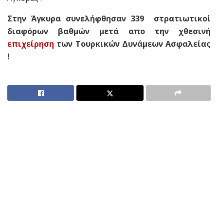
Στην Άγκυρα συνελήφθησαν 339 στρατιωτικοί
διαφόρων βαθμών μετά απο την χθεσινή
επιχείρηση
των Τουρκικών Δυνάμεων Ασφαλείας
!