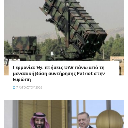
Γερμανία: Έξι πτήσεις UAV πάνω από τη
μοναδική βάση συντήρησης Patriot στην
Ευρώπη
7 ΑΥΓΟΎΣΤΟΥ 2026