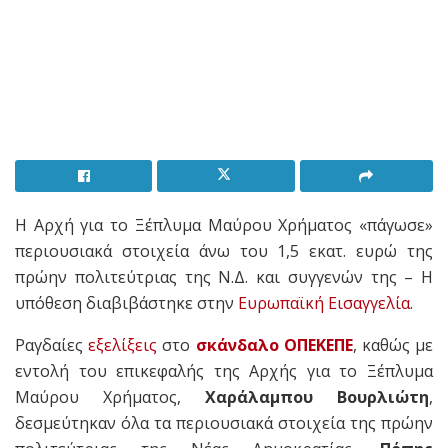
Η Αρχή για το Ξέπλυμα Μαύρου Χρήματος «πάγωσε»
περιουσιακά στοιχεία άνω του 1,5 εκατ. ευρώ της
πρώην πολιτεύτριας της Ν.Δ. και συγγενών της – Η
υπόθεση διαβιβάστηκε στην
Ευρωπαϊκή Εισαγγελία
.
Ραγδαίες
εξελίξεις
στο
σκάνδαλο
ΟΠΕΚΕΠΕ
, καθώς με
εντολή του επικεφαλής της Αρχής για το Ξέπλυμα
Μαύρου Χρήματος,
Χαράλαμπου Βουρλιώτη
,
δεσμεύτηκαν όλα τα περιουσιακά στοιχεία της πρώην