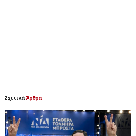
Σχετικά
Άρθρα