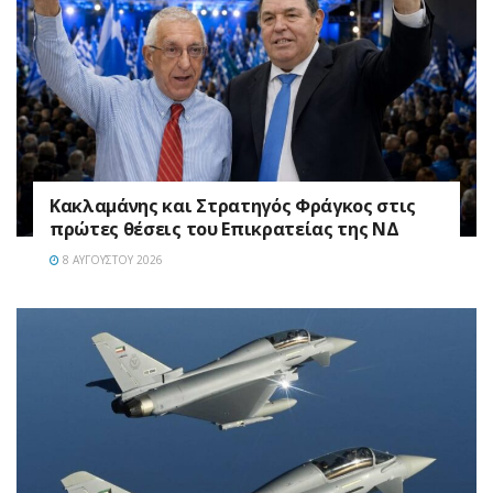
Κακλαμάνης και Στρατηγός Φράγκος στις
πρώτες θέσεις του Επικρατείας της ΝΔ
8 ΑΥΓΟΎΣΤΟΥ 2026