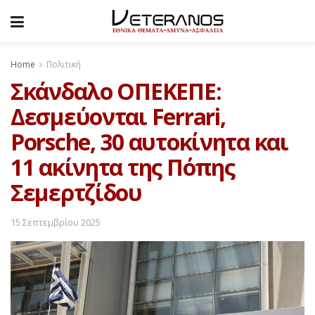
Home
Πολιτική
Σκάνδαλο ΟΠΕΚΕΠΕ:
Δεσμεύονται Ferrari,
Porsche, 30 αυτοκίνητα και
11 ακίνητα της Πόπης
Σεμερτζίδου
15 Σεπτεμβρίου 2025