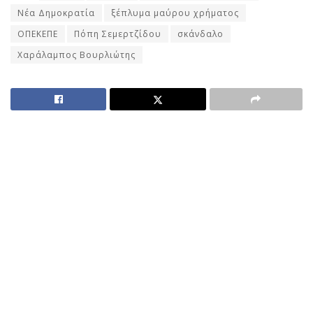
Νέα Δημοκρατία
ξέπλυμα μαύρου χρήματος
ΟΠΕΚΕΠΕ
Πόπη Σεμερτζίδου
σκάνδαλο
Χαράλαμπος Βουρλιώτης