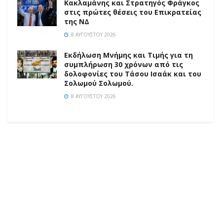
Κακλαμάνης και Στρατηγός Φράγκος
στις πρώτες θέσεις του Επικρατείας
της ΝΔ
8 ΑΥΓΟΎΣΤΟΥ 2026
Εκδήλωση Μνήμης και Τιμής για τη
συμπλήρωση 30 χρόνων από τις
δολοφονίες του Τάσου Ισαάκ και του
Σολωμού Σολωμού.
8 ΑΥΓΟΎΣΤΟΥ 2026