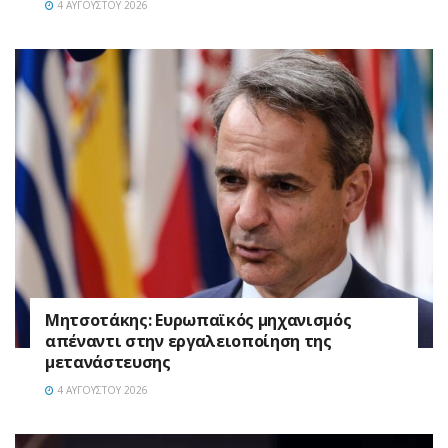
4 ΑΥΓΟΎΣΤΟΥ 2026
Μητσοτάκης: Ευρωπαϊκός μηχανισμός
απέναντι στην εργαλειοποίηση της
μετανάστευσης
4 ΑΥΓΟΎΣΤΟΥ 2026