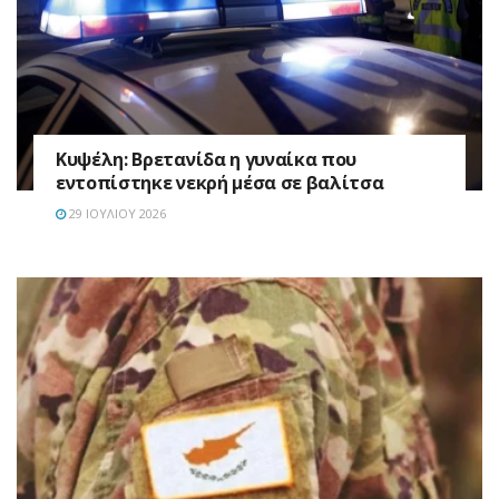
Κυψέλη: Βρετανίδα η γυναίκα που
εντοπίστηκε νεκρή μέσα σε βαλίτσα
29 ΙΟΥΛΊΟΥ 2026