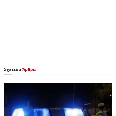
Σχετικά
Άρθρα