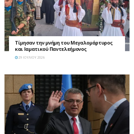
Τίμησαν την μνήμη του Μεγαλομάρτυρος
και Ιαματικού Παντελεήμονος
29 ΙΟΥΛΊΟΥ 2026