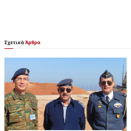
Σχετικά
Άρθρα