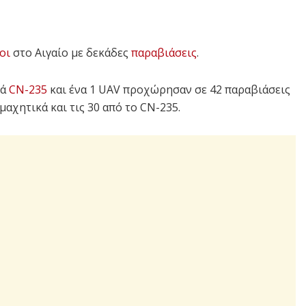
οι
στο Αιγαίο με δεκάδες
παραβιάσεις
.
κά
CN-235
και ένα 1 UAV προχώρησαν σε 42 παραβιάσεις
α μαχητικά και τις 30 από το CN-235.