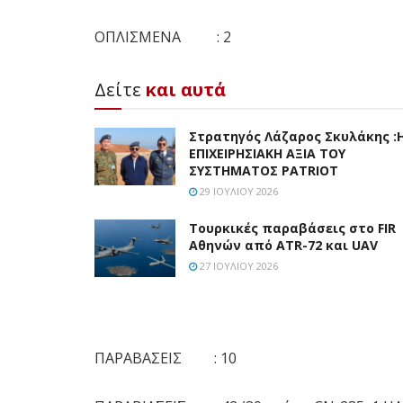
ΟΠΛΙΣΜΕΝΑ : 2
Δείτε
και αυτά
Στρατηγός Λάζαρος Σκυλάκης :
ΕΠΙΧΕΙΡΗΣΙΑΚΗ ΑΞΙΑ ΤΟΥ
ΣΥΣΤΗΜΑΤΟΣ PATRIOT
29 ΙΟΥΛΊΟΥ 2026
Τουρκικές παραβάσεις στο FIR
Αθηνών από ATR-72 και UAV
27 ΙΟΥΛΊΟΥ 2026
ΠΑΡΑΒΑΣΕΙΣ : 10