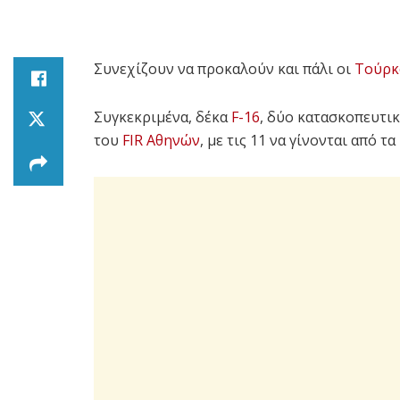
Συνεχίζουν να προκαλούν και πάλι οι
Τούρκ
Συγκεκριμένα, δέκα
F-16
, δύο κατασκοπευτι
του
FIR Αθηνών
, με τις 11 να γίνονται από τ