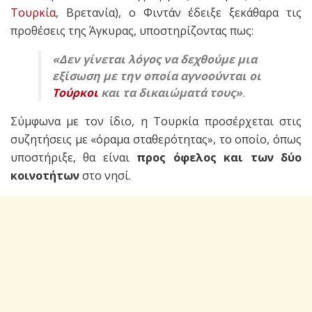
Τουρκία
, Βρετανία), ο Φιντάν έδειξε ξεκάθαρα τις
προθέσεις της Άγκυρας, υποστηρίζοντας πως:
«Δεν γίνεται λόγος να δεχθούμε μια
εξίσωση με την οποία αγνοούνται οι
Τούρκοι
και τα δικαιώματά τους»
.
Σύμφωνα με τον ίδιο, η Τουρκία προσέρχεται στις
συζητήσεις με «όραμα σταθερότητας», το οποίο, όπως
υποστήριξε, θα είναι
προς όφελος και των δύο
κοινοτήτων
στο νησί.