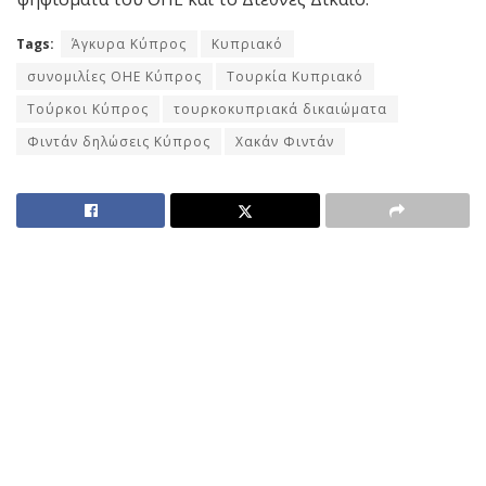
Tags:
Άγκυρα Κύπρος
Κυπριακό
συνομιλίες ΟΗΕ Κύπρος
Τουρκία Κυπριακό
Τούρκοι Κύπρος
τουρκοκυπριακά δικαιώματα
Φιντάν δηλώσεις Κύπρος
Χακάν Φιντάν