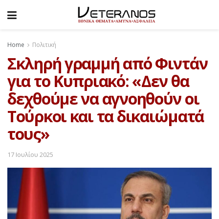
Home
Πολιτική
Σκληρή γραμμή από Φιντάν
για το Κυπριακό: «Δεν θα
δεχθούμε να αγνοηθούν οι
Τούρκοι και τα δικαιώματά
τους»
17 Ιουλίου 2025