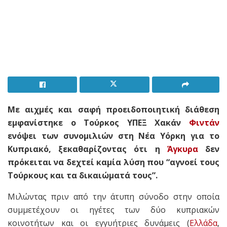
Με αιχμές και σαφή προειδοποιητική διάθεση
εμφανίστηκε ο Τούρκος ΥΠΕΞ Χακάν
Φιντάν
ενόψει των συνομιλιών στη Νέα Υόρκη για το
Κυπριακό, ξεκαθαρίζοντας ότι η
Άγκυρα
δεν
πρόκειται να δεχτεί καμία λύση που “αγνοεί τους
Τούρκους και τα δικαιώματά τους”.
Μιλώντας πριν από την άτυπη σύνοδο στην οποία
συμμετέχουν οι ηγέτες των δύο κυπριακών
κοινοτήτων και οι εγγυήτριες δυνάμεις (
Ελλάδα
,