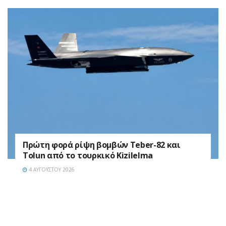
Πρώτη φορά ρίψη βομβών Teber-82 και
Tolun από το τουρκικό Kizilelma
4 ΑΥΓΟΎΣΤΟΥ 2026