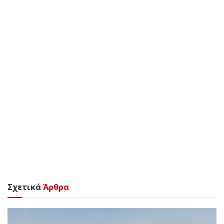
Σχετικά
Άρθρα