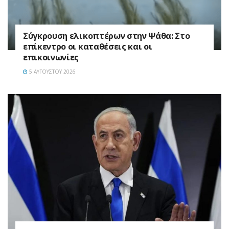
Σύγκρουση ελικοπτέρων στην Ψάθα: Στο
επίκεντρο οι καταθέσεις και οι
επικοινωνίες
5 ΑΥΓΟΎΣΤΟΥ 2026