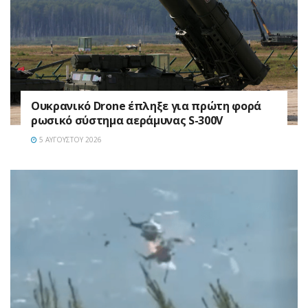
Ουκρανικό Drone έπληξε για πρώτη φορά
ρωσικό σύστημα αεράμυνας S-300V
5 ΑΥΓΟΎΣΤΟΥ 2026