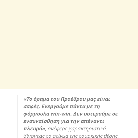
«Το όραμα του Προέδρου μας είναι
σαφές. Ενεργούμε πάντα με τη
φόρμουλα win-win. Δεν υστερούμε σε
ενσυναίσθηση για την απέναντι
πλευρά»
, ανέφερε χαρακτηριστικά,
δίνοντας το στίγμα της τουρκικής θέσης.