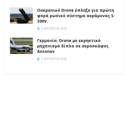
Ουκρανικό Drone έπληξε για πρώτη
φορά ρωσικό σύστημα αεράμυνας S-
300V
5 ΑΥΓΟΎΣΤΟΥ 2026
Γερμανία: Drone με εκρηκτικό
μηχανισμό δίπλα σε αεροσκάφος
Antonov
5 ΑΥΓΟΎΣΤΟΥ 2026