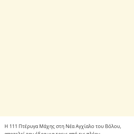
Η 111 Πτέρυγα Μάχης στη Νέα Αγχίαλο του Βόλου,