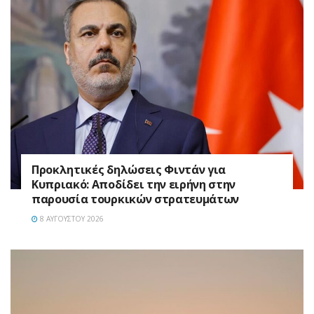
Προκλητικές δηλώσεις Φιντάν για
Κυπριακό: Αποδίδει την ειρήνη στην
παρουσία τουρκικών στρατευμάτων
8 ΑΥΓΟΎΣΤΟΥ 2026