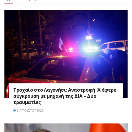
Τροχαίο στο Λαγονήσι: Αναστροφή ΙΧ έφερε
σύγκρουση με μηχανή της ΔΙΑ – Δύο
τραυματίες
8 ΑΥΓΟΎΣΤΟΥ 2026