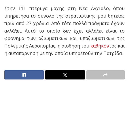
Στην 111 πτέρυγα μάχης στη Νέα Αγχίαλο, όπου
υπηρέτησα το σύνολο της στρατιωτικής μου θητείας
πριν από 27 χρόνια. Από τότε πολλά πράγματα έχουν
αλλάξει. Αυτό το οποίο δεν έχει αλλάξει είναι το
φρόνημα των αξιωματικών και υπαξιωματικών της
Πολεμικής Αεροπορίας, η αίσθηση του
καθήκον
τος και
η αυταπάρνηση με την οποία υπηρετούν την Πατρίδα.