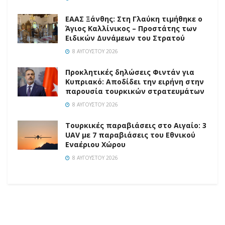
EAAΣ Ξάνθης: Στη Γλαύκη τιμήθηκε ο
Άγιος Καλλίνικος – Προστάτης των
Ειδικών Δυνάμεων του Στρατού
8 ΑΥΓΟΎΣΤΟΥ 2026
Προκλητικές δηλώσεις Φιντάν για
Κυπριακό: Αποδίδει την ειρήνη στην
παρουσία τουρκικών στρατευμάτων
8 ΑΥΓΟΎΣΤΟΥ 2026
Τουρκικές παραβιάσεις στο Αιγαίο: 3
UAV με 7 παραβιάσεις του Εθνικού
Εναέριου Χώρου
8 ΑΥΓΟΎΣΤΟΥ 2026