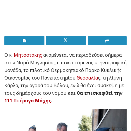
O κ.
Μητσοτάκης
αναμένεται να περιοδεύσει σήμερα
στον Νομό Μαγνησίας, επισκεπτόμενος κτηνοτροφική
μονάδα, το πιλοτικό Θερμοκηπιακό Πάρκο Κυκλικής
Οικονομίας του Πανεπιστημίου
Θεσσαλία
ς, τη λίμνη
Κάρλα, την αγορά του Βόλου, ενώ θα έχει σύσκεψη με
τους δημάρχους του νομού
και θα επισκεφθεί την
111 Πτέρυγα Μάχης
.