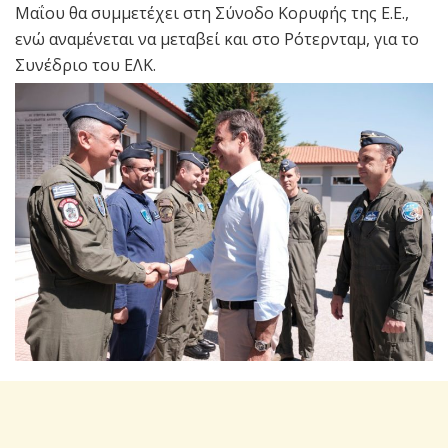
Μαΐου θα συμμετέχει στη Σύνοδο Κορυφής της Ε.Ε.,
ενώ αναμένεται να μεταβεί και στο Ρότερνταμ, για το
Συνέδριο του ΕΛΚ.