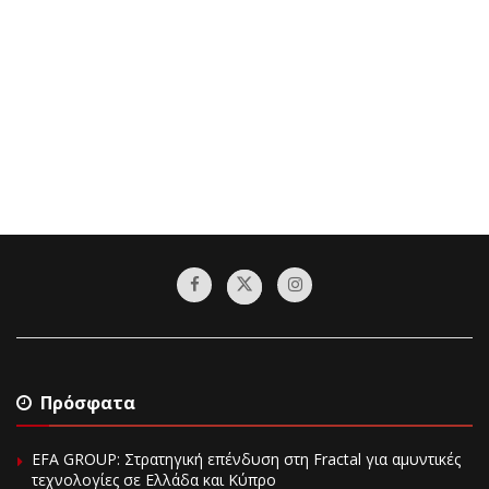
Πρόσφατα
EFA GROUP: Στρατηγική επένδυση στη Fractal για αμυντικές
τεχνολογίες σε Ελλάδα και Κύπρο