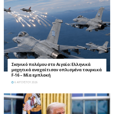
Σκηνικό πολέμου στο Αιγαίο: Ελληνικά
μαχητικά αναχαίτισαν οπλισμένα τουρκικά
F-16 – Μία εμπλοκή
6 ΑΥΓΟΎΣΤΟΥ 2026