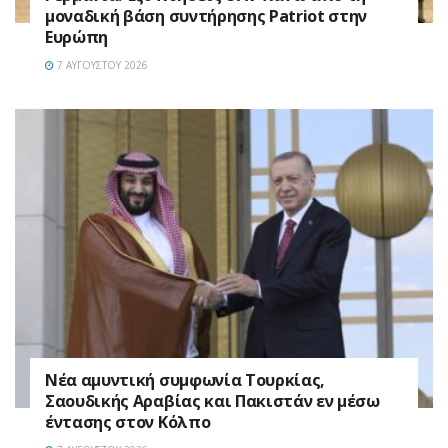
μοναδική βάση συντήρησης Patriot στην
Ευρώπη
7 ΑΥΓΟΎΣΤΟΥ 2026
Νέα αμυντική συμφωνία Τουρκίας,
Σαουδικής Αραβίας και Πακιστάν εν μέσω
έντασης στον Κόλπο