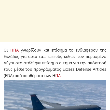
Οι
ΗΠΑ
γνωρίζουν και επίσημα το ενδιαφέρον της
Ελλάδας για αυτά τα… «asset», καθώς τον περασμένο
Αύγουστο στάλθηκε επίσημο αίτημα για την απόκτησή
τους μέσω του προγράμματος Excess Defense Articles
(EDA) από αποθέματα των Η
ΠΑ
.