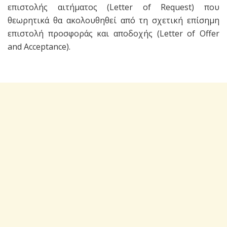
επιστολής αιτήματος (Letter of Request) που
θεωρητικά θα ακολουθηθεί από τη σχετική επίσημη
επιστολή προσφοράς και αποδοχής (Letter of Offer
and Acceptance).