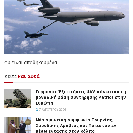
ου είναι αποθηκευμένα.
Δείτε
και αυτά
Γερμανία: Έξι πτήσεις UAV πάνω από τη
μοναδική βάση συντήρησης Patriot στην
Ευρώπη
7 ΑΥΓΟΎΣΤΟΥ 2026
Νέα αμυντική συμφωνία Τουρκίας,
Σαουδικής Αραβίας και Πακιστάν εν
μέσω έντασης στον Κόλπο