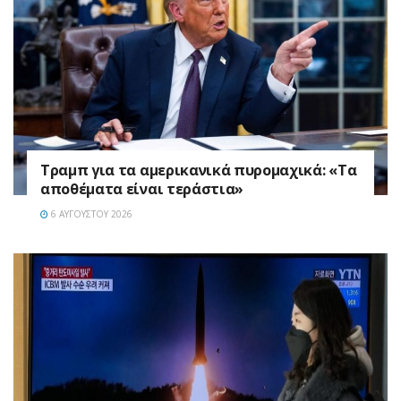
Τραμπ για τα αμερικανικά πυρομαχικά: «Τα
αποθέματα είναι τεράστια»
6 ΑΥΓΟΎΣΤΟΥ 2026