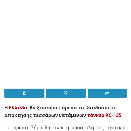
Η
Ελλάδα
θα ξεκινήσει άμεσα τις διαδικασίες
απόκτησης τεσσάρων ιπτάμενων
τάνκερ
KC-135
.
Το πρώτο βήμα θα είναι η αποστολή της σχετικής