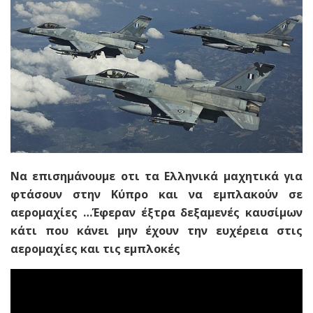
Να επισημάνουμε οτι τα Ελληνικά μαχητικά για
φτάσουν στην Κύπρο και να εμπλακούν σε
αερομαχίες …Έφεραν έξτρα δεξαμενές καυσίμων
κάτι που κάνει μην έχουν την ευχέρεια στις
αερομαχίες και τις εμπλοκές