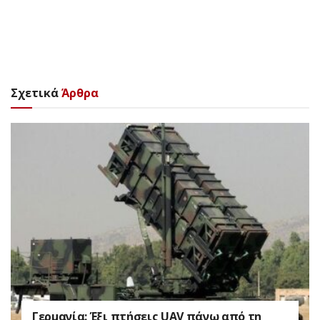
Σχετικά
Άρθρα
Γερμανία: Έξι πτήσεις UAV πάνω από τη