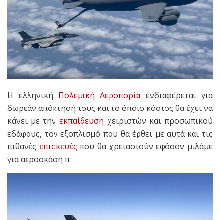
Η ελληνική
Πολεμική Αεροπορία
ενδιαφέρεται για
δωρεάν απόκτησή τους και το όποιο κόστος θα έχει να
κάνει με την
εκπαίδευση
χειριστών και προσωπικού
εδάφους, τον εξοπλισμό που θα έρθει με αυτά και τις
πιθανές
επισκευές
που θα χρειαστούν εφόσον μιλάμε
για αεροσκάφη π