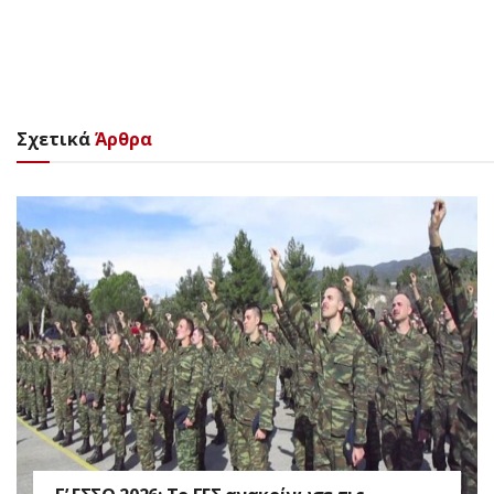
Σχετικά
Άρθρα