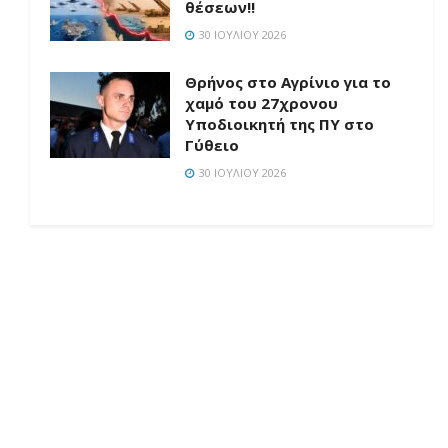
θέσεων!!
30 ΙΟΥΛΊΟΥ 2026
Θρήνος στο Αγρίνιο για το
χαμό του 27χρονου
Υποδιοικητή της ΠΥ στο
Γύθειο
30 ΙΟΥΛΊΟΥ 2026