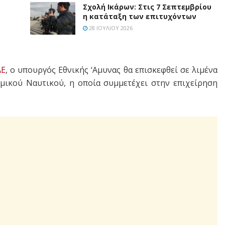
Σχολή Ικάρων: Στις 7 Σεπτεμβρίου
η κατάταξη των επιτυχόντων
28 ΙΟΥΛΊΟΥ 2026
ΑΕ
, ο υπουργός Εθνικής ‘Αμυνας θα επισκεφθεί σε λιμένα
ικού Ναυτικού, η οποία συμμετέχει στην επιχείρηση