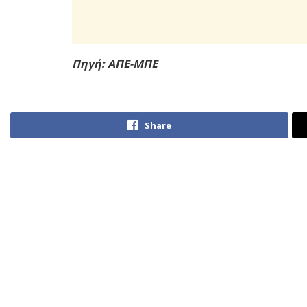
Πηγή: ΑΠΕ-ΜΠΕ
Share