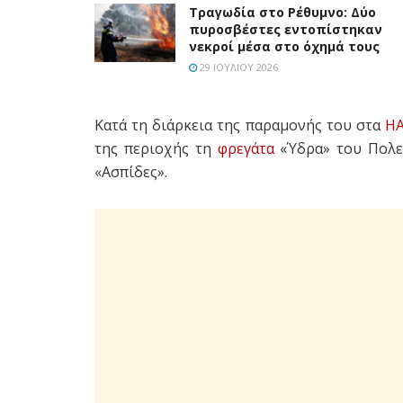
Τραγωδία στο Ρέθυμνο: Δύο
πυροσβέστες εντοπίστηκαν
νεκροί μέσα στο όχημά τους
29 ΙΟΥΛΊΟΥ 2026
Κατά τη διάρκεια της παραμονής του στα
Η
της περιοχής τη
φρεγάτα
«Ύδρα» του Πολεμ
«Ασπίδες».