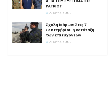
ΑΞΙΑ ΤΟΥ ΣΥΣΤΗΜΑΤΟΣ
PATRIOT
29 ΙΟΥΛΊΟΥ 2026
Σχολή Ικάρων: Στις 7
Σεπτεμβρίου η κατάταξη
των επιτυχόντων
28 ΙΟΥΛΊΟΥ 2026