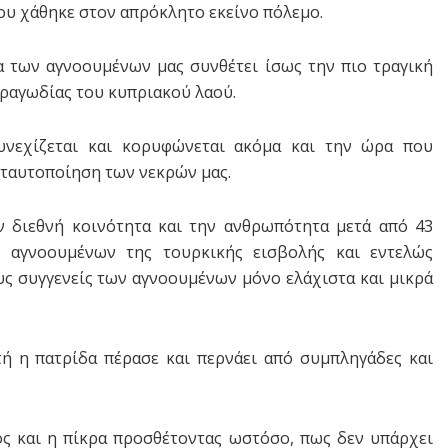
ου χάθηκε στον απρόκλητο εκείνο πόλεμο.
 των αγνοουμένων μας συνθέτει ίσως την πιο τραγική
τραγωδίας του κυπριακού λαού.
υνεχίζεται και κορυφώνεται ακόμα και την ώρα που
ν ταυτοποίηση των νεκρών μας.
ην διεθνή κοινότητα και την ανθρωπότητα μετά από 43
 αγνοουμένων της τουρκικής εισβολής και εντελώς
ς συγγενείς των αγνοουμένων μόνο ελάχιστα και μικρά
ή η πατρίδα πέρασε και περνάει από συμπληγάδες και
ος και η πίκρα προσθέτοντας ωστόσο, πως δεν υπάρχει