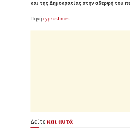
και της Δημοκρατίας στην αδερφή του 
Πηγή
cyprustimes
Δείτε
και αυτά