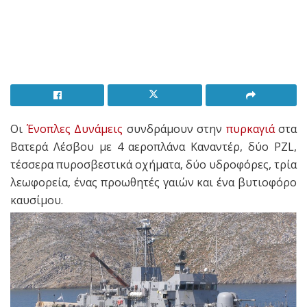
Οι
Ένοπλες Δυνάμεις
συνδράμουν στην
πυρκαγιά
στα
Βατερά Λέσβου με 4 αεροπλάνα Καναντέρ, δύο PZL,
τέσσερα πυροσβεστικά οχήματα, δύο υδροφόρες, τρία
λεωφορεία, ένας προωθητές γαιών και ένα βυτιοφόρο
καυσίμου.