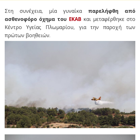
Στη συνέχεια, μία γυναίκα
παρελήφθη από
ασθενοφόρο όχημα του
ΕΚΑΒ
και μεταφέρθηκε στο
Κέντρο Υγείας Πλωμαρίου, για την παροχή των
πρώτων βοηθειών.