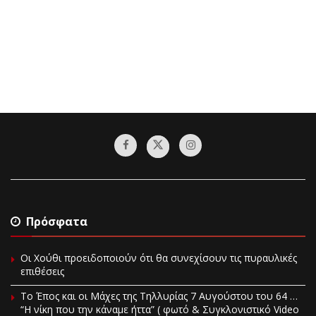
Πρόσφατα
Οι Χούθι προειδοποιούν ότι θα συνεχίσουν τις πυραυλικές
επιθέσεις
Το Έπος και οι Μάχες της Τηλλυρίας 7 Αυγούστου του 64 …
“Η νίκη που την κάναμε ήττα” ( φωτό & Συγκλονιστικό Video