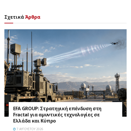
Σχετικά
Άρθρα
EFA GROUP: Στρατηγική επένδυση στη
Fractal για αμυντικές τεχνολογίες σε
Ελλάδα και Κύπρο
7 ΑΥΓΟΎΣΤΟΥ 2026