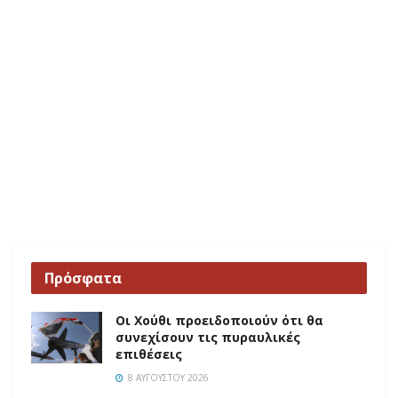
Πρόσφατα
Οι Χούθι προειδοποιούν ότι θα
συνεχίσουν τις πυραυλικές
επιθέσεις
8 ΑΥΓΟΎΣΤΟΥ 2026