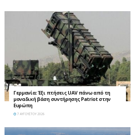
Γερμανία: Έξι πτήσεις UAV πάνω από τη
μοναδική βάση συντήρησης Patriot στην
Ευρώπη
7 ΑΥΓΟΎΣΤΟΥ 2026