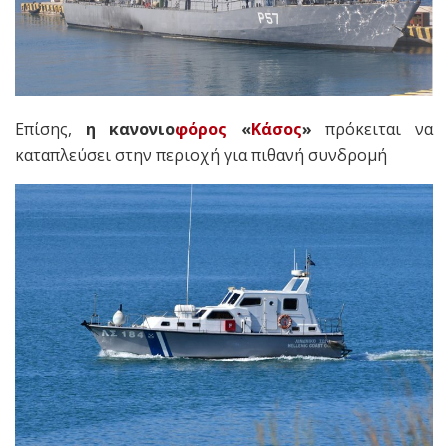
Επίσης,
η κανονιο
φόρος
«
Κάσος
»
πρόκειται να
καταπλεύσει στην περιοχή για πιθανή συνδρομή