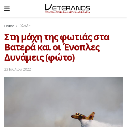
Home
Ελλάδα
Στη μάχη της φωτιάς στα
Βατερά και οι Ένοπλες
Δυνάμεις (φώτο)
23 Ιουλίου 2022