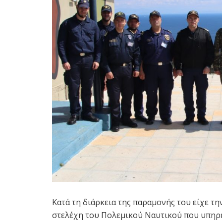
Κατά τη διάρκεια της παραμονής του είχε τη
στελέχη του Πολεμικού Ναυτικού που υπηρ