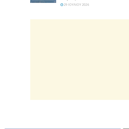
29 ΙΟΥΛΊΟΥ 2026