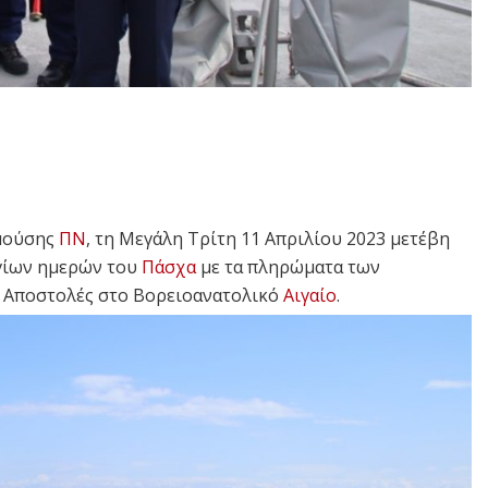
υμούσης
ΠΝ
, τη Μεγάλη Τρίτη 11 Απριλίου 2023 μετέβη
Αγίων ημερών του
Πάσχα
με τα πληρώματα των
ς Αποστολές στο Βορειοανατολικό
Αιγαίο
.