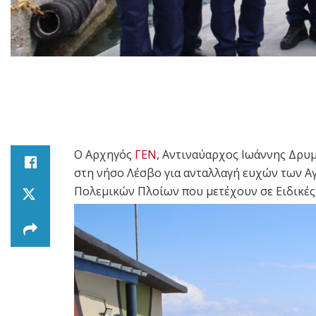
Ο Αρχηγός
ΓΕΝ
, Αντιναύαρχος Ιωάννης Δρ
στη νήσο Λέσβο για ανταλλαγή ευχών των 
Πολεμικών Πλοίων που μετέχουν σε Ειδικέ