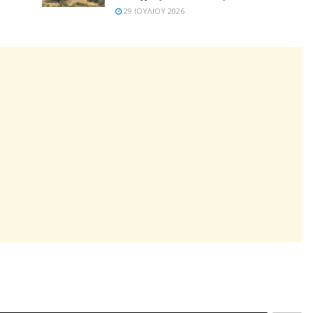
29 ΙΟΥΛΊΟΥ 2026