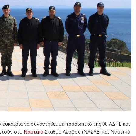
ν ευκαιρία να συναντηθεί με προσωπικό της 98 ΑΔΤΕ και
ετούν στο
Ναυτικό
Σταθμό Λέσβου (ΝΑΣΛΕ) και Ναυτικό