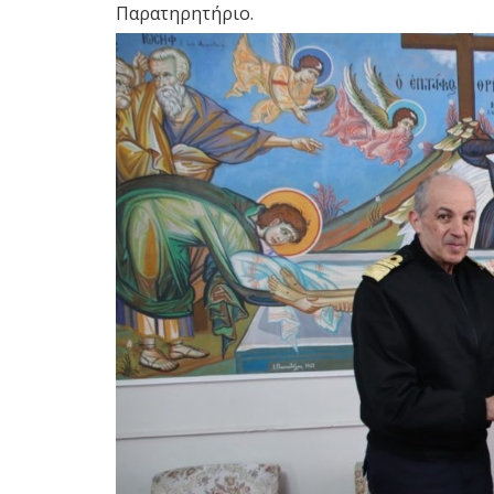
Παρατηρητήριο.