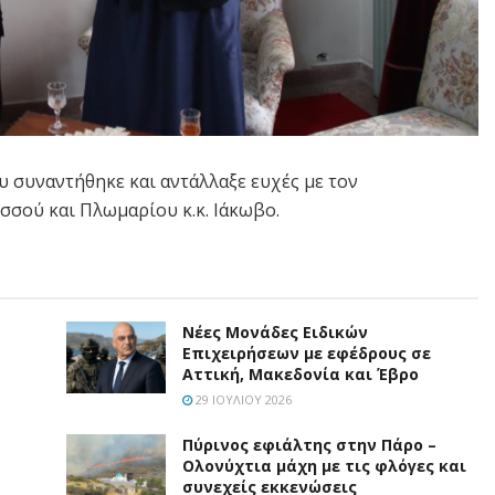
 συναντήθηκε και αντάλλαξε ευχές με τον
εσσού και Πλωμαρίου κ.κ. Ιάκωβο.
Νέες Μονάδες Ειδικών
Επιχειρήσεων με εφέδρους σε
Αττική, Μακεδονία και Έβρο
29 ΙΟΥΛΊΟΥ 2026
Πύρινος εφιάλτης στην Πάρο –
Ολονύχτια μάχη με τις φλόγες και
συνεχείς εκκενώσεις