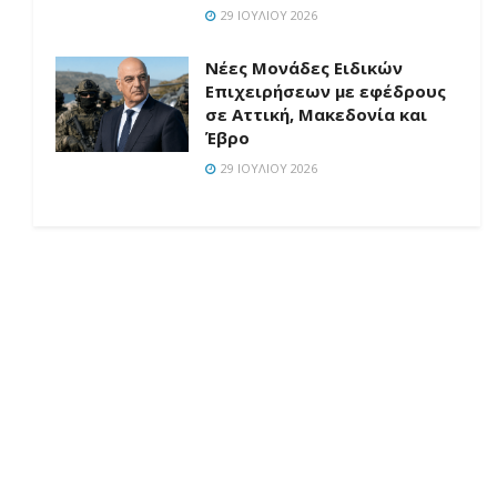
29 ΙΟΥΛΊΟΥ 2026
Νέες Μονάδες Ειδικών
Επιχειρήσεων με εφέδρους
σε Αττική, Μακεδονία και
Έβρο
29 ΙΟΥΛΊΟΥ 2026