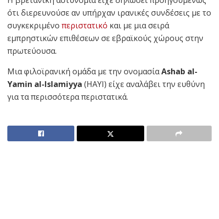
Η βρετανική αστυνομία είχε δηλώσει προηγουμένως
ότι διερευνούσε αν υπήρχαν ιρανικές συνδέσεις με το
συγκεκριμένο
περιστατικό
και με μια σειρά
εμπρηστικών επιθέσεων σε εβραϊκούς χώρους στην
πρωτεύουσα.
Μια φιλοϊρανική ομάδα με την ονομασία
Ashab al-
Yamin al-Islamiyya
(HAYI) είχε αναλάβει την ευθύνη
για τα περισσότερα περιστατικά.