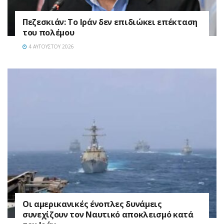
Πεζεσκιάν: Το Ιράν δεν επιδιώκει επέκταση
του πολέμου
4 ΑΥΓΟΎΣΤΟΥ 2026
Οι αμερικανικές ένοπλες δυνάμεις
συνεχίζουν τον Ναυτικό αποκλεισμό κατά