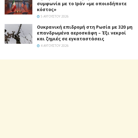
συμφωνία με το Ιράν «με οποιοδήποτε
κόστος»
5 ΑΥΓΟΎΣΤΟΥ 2026
Ουκρανική επιδρομή στη Ρωσία με 320 μη
επανδρωμένα αεροσκάφη – Έξι νεκροί
και ζημιές σε εγκαταστάσεις
4 ΑΥΓΟΎΣΤΟΥ 2026