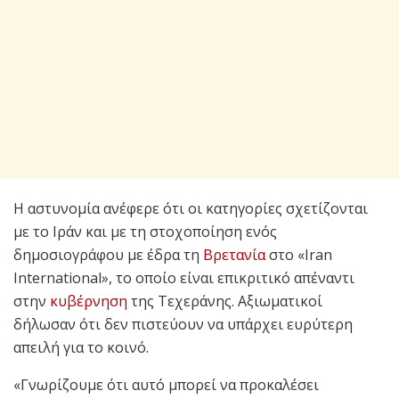
Η αστυνομία ανέφερε ότι οι κατηγορίες σχετίζονται
με το Ιράν και με τη στοχοποίηση ενός
δημοσιογράφου με έδρα τη
Βρετανία
στο «Iran
International», το οποίο είναι επικριτικό απέναντι
στην
κυβέρνηση
της Τεχεράνης. Αξιωματικοί
δήλωσαν ότι δεν πιστεύουν να υπάρχει ευρύτερη
απειλή για το κοινό.
«Γνωρίζουμε ότι αυτό μπορεί να προκαλέσει