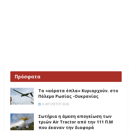
Πρόσφατα
Τα «αόρατα όπλα» Κυριαρχούν. στο
Πόλεμο Ρωσίας -Ουκρανίας
6 ΑΥΓΟΎΣΤΟΥ 2026
Σωτήρια η άμεση απογείωση των
τριών Air Tractor από την 111 Π.M
που έκαναν την διαφορά