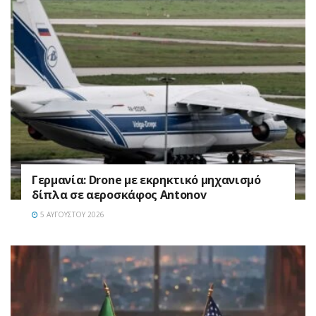
Γερμανία: Drone με εκρηκτικό μηχανισμό
δίπλα σε αεροσκάφος Antonov
5 ΑΥΓΟΎΣΤΟΥ 2026