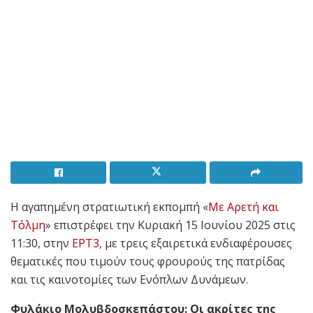
Η αγαπημένη στρατιωτική εκπομπή «
Με Αρετή και
Τόλμη
» επιστρέφει την Κυριακή 15 Ιουνίου 2025 στις
11:30, στην
ΕΡΤ3
, με τρεις εξαιρετικά ενδιαφέρουσες
θεματικές που τιμούν τους φρουρούς της πατρίδας
και τις καινοτομίες των Ενόπλων Δυνάμεων.
Φυλάκιο Μολυβδοσκεπάστου: Οι ακρίτες της