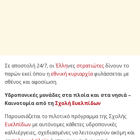
Σε αποστολή 24/7, οι
Έλλη
νες
στρατιώτες
δίνουν το
παρών εκεί όπου η
εθνική κυριαρχία
φυλάσσεται με
σθένος και αφοσίωση.
Υδροπονικές μονάδες στα πλοία και στα νησιά –
Καινοτομία από τη
Σχολή Ευελπίδων
Παρουσιάζεται το πιλοτικό πρόγραμμα της Σχολής
Ευελπίδων
με αυτόνομες κάθετες υδροπονικές
καλλιέργειες, σχεδιασμένες να λειτουργούν ακόμη και