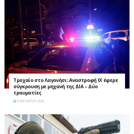
Τροχαίο στο Λαγονήσι: Αναστροφή ΙΧ έφερε
σύγκρουση με μηχανή της ΔΙΑ – Δύο
τραυματίες
8 ΑΥΓΟΎΣΤΟΥ 2026