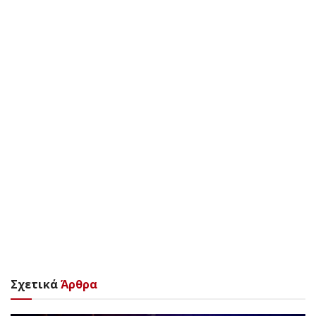
Σχετικά
Άρθρα