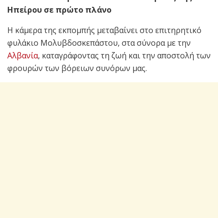
Ηπείρου σε πρώτο πλάνο
Η κάμερα της εκπομπής μεταβαίνει στο επιτηρητικό
φυλάκιο Μολυβδοσκεπάστου, στα σύνορα με την
Αλβανία
, καταγράφοντας τη ζωή και την αποστολή των
φρουρών των βόρειων συνόρων μας.