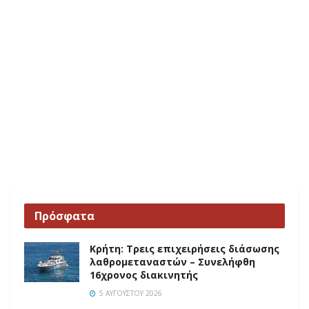
Πρόσφατα
Κρήτη: Τρεις επιχειρήσεις διάσωσης
λαθρομεταναστών – Συνελήφθη
16χρονος διακινητής
5 ΑΥΓΟΎΣΤΟΥ 2026