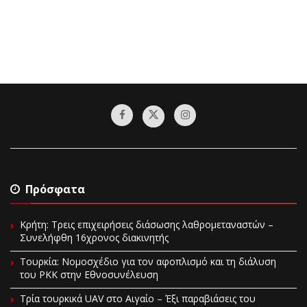
Πρόσφατα
Κρήτη: Τρεις επιχειρήσεις διάσωσης λαθρομεταναστών –
Συνελήφθη 16χρονος διακινητής
Τουρκία: Νομοσχέδιο για τον αφοπλισμό και τη διάλυση
του PKK στην Εθνοσυνέλευση
Τρία τουρκικά UAV στο Αιγαίο – Έξι παραβιάσεις του