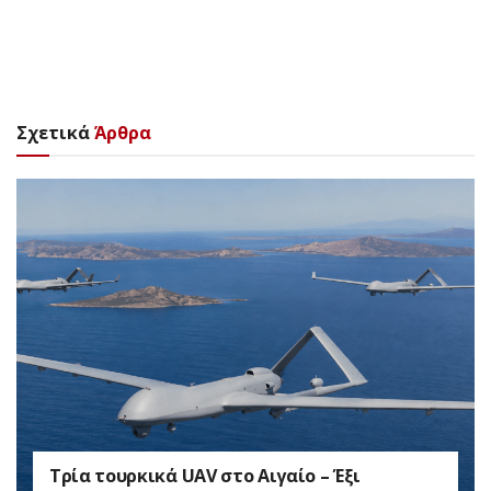
Σχετικά
Άρθρα
Τρία τουρκικά UAV στο Αιγαίο – Έξι