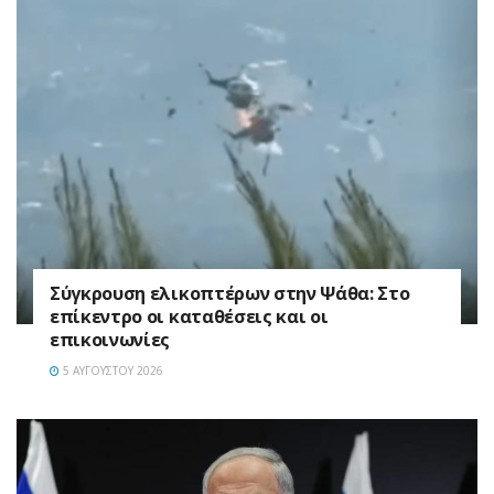
Σύγκρουση ελικοπτέρων στην Ψάθα: Στο
επίκεντρο οι καταθέσεις και οι
επικοινωνίες
5 ΑΥΓΟΎΣΤΟΥ 2026