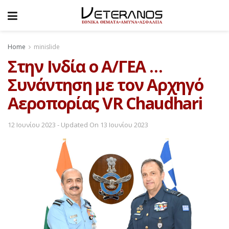
Home
minislide
Στην Ινδία ο Α/ΓΕΑ …
Συνάντηση με τον Αρχηγό
Αεροπορίας VR Chaudhari
12 Ιουνίου 2023 - Updated On 13 Ιουνίου 2023