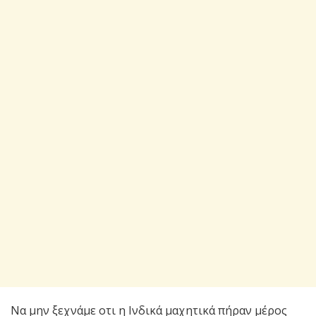
Να μην ξεχνάμε οτι η Ινδικά μαχητικά πήραν μέρος