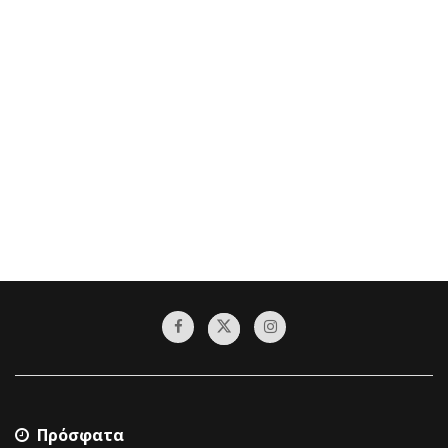
Πρόσφατα