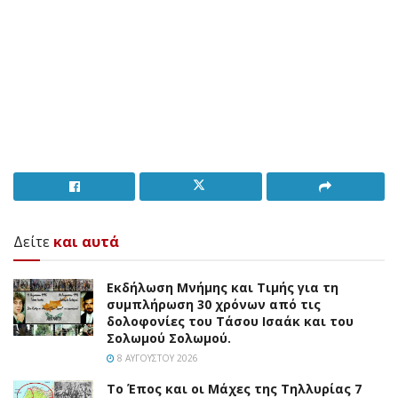
Δείτε
και αυτά
Εκδήλωση Μνήμης και Τιμής για τη
συμπλήρωση 30 χρόνων από τις
δολοφονίες του Τάσου Ισαάκ και του
Σολωμού Σολωμού.
8 ΑΥΓΟΎΣΤΟΥ 2026
Το Έπος και οι Μάχες της Τηλλυρίας 7