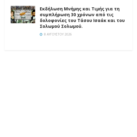
Εκδήλωση Μνήμης και Τιμής για τη
συμπλήρωση 30 χρόνων από τις
δολοφονίες του Τάσου Ισαάκ και του
Σολωμού Σολωμού.
8 ΑΥΓΟΎΣΤΟΥ 2026