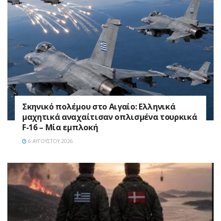
Σκηνικό πολέμου στο Αιγαίο: Ελληνικά
μαχητικά αναχαίτισαν οπλισμένα τουρκικά
F-16 – Μία εμπλοκή
6 ΑΥΓΟΎΣΤΟΥ 2026