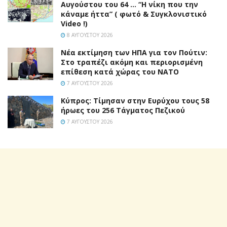
Αυγούστου του 64 … “Η νίκη που την
κάναμε ήττα” ( φωτό & Συγκλονιστικό
Video !)
8 ΑΥΓΟΎΣΤΟΥ 2026
Νέα εκτίμηση των ΗΠΑ για τον Πούτιν:
Στο τραπέζι ακόμη και περιορισμένη
επίθεση κατά χώρας του ΝΑΤΟ
7 ΑΥΓΟΎΣΤΟΥ 2026
Κύπρος: Τίμησαν στην Ευρύχου τους 58
ήρωες του 256 Τάγματος Πεζικού
7 ΑΥΓΟΎΣΤΟΥ 2026