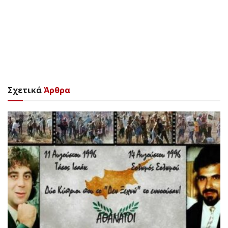
Σχετικά
Άρθρα