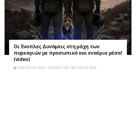
Οι Ένοπλες Δυνάμεις στη μάχη των
πυρκαγιών με προσωπικό και εναέρια μέσα!
(video)
6 ΑΥΓΟΎΣΤΟΥ 2026 - UPDATED ON 7 ΑΥΓΟΎΣΤΟΥ 2026