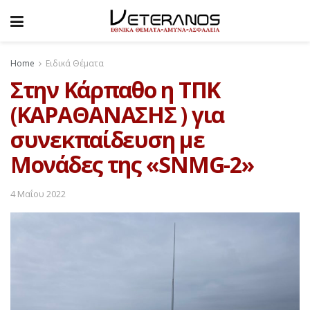
Home
Ειδικά Θέματα
Στην Κάρπαθο η ΤΠΚ
(ΚΑΡΑΘΑΝΑΣΗΣ ) για
συνεκπαίδευση με
Μονάδες της «SNMG-2»
4 Μαΐου 2022