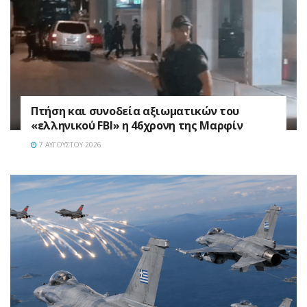
Πτήση και συνοδεία αξιωματικών του
«ελληνικού FBI» η 46χρονη της Μαρφίν
7 ΑΥΓΟΎΣΤΟΥ 2026