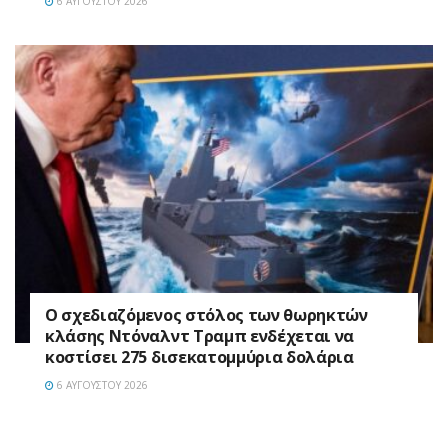
6 ΑΥΓΟΎΣΤΟΥ 2026
Ο σχεδιαζόμενος στόλος των θωρηκτών
κλάσης Ντόναλντ Τραμπ ενδέχεται να
κοστίσει 275 δισεκατομμύρια δολάρια
6 ΑΥΓΟΎΣΤΟΥ 2026