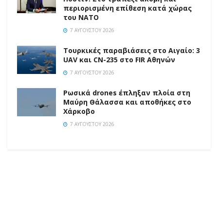
περιορισμένη επίθεση κατά χώρας
του ΝΑΤΟ
7 ΑΥΓΟΎΣΤΟΥ 2026
Τουρκικές παραβιάσεις στο Αιγαίο: 3
UAV και CN-235 στο FIR Αθηνών
7 ΑΥΓΟΎΣΤΟΥ 2026
Ρωσικά drones έπληξαν πλοία στη
Μαύρη Θάλασσα και αποθήκες στο
Χάρκοβο
7 ΑΥΓΟΎΣΤΟΥ 2026