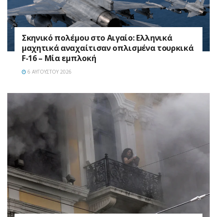
Σκηνικό πολέμου στο Αιγαίο: Ελληνικά
μαχητικά αναχαίτισαν οπλισμένα τουρκικά
F-16 – Μία εμπλοκή
6 ΑΥΓΟΎΣΤΟΥ 2026