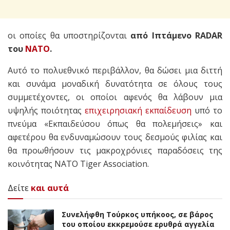
οι οποίες θα υποστηρίζονται
από Ιπτάμενο RADAR
του
ΝΑΤΟ
.
Αυτό το πολυεθνικό περιβάλλον, θα δώσει μια διττή
και συνάμα μοναδική δυνατότητα σε όλους τους
συμμετέχοντες, οι οποίοι αφενός θα λάβουν μια
υψηλής ποιότητας
επιχειρησιακή εκπαίδευση
υπό το
πνεύμα «Εκπαιδεύσου όπως θα πολεμήσεις» και
αφετέρου θα ενδυναμώσουν τους δεσμούς φιλίας και
θα προωθήσουν τις μακροχρόνιες παραδόσεις της
κοινότητας NATO Tiger Association.
Δείτε
και αυτά
Συνελήφθη Τούρκος υπήκοος, σε βάρος
του οποίου εκκρεμούσε ερυθρά αγγελία