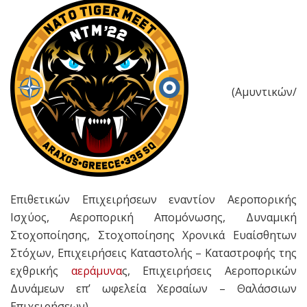
(Αμυντικών/
Επιθετικών Επιχειρήσεων εναντίον Αεροπορικής
Ισχύος, Αεροπορική Απομόνωσης, Δυναμική
Στοχοποίησης, Στοχοποίησης Χρονικά Ευαίσθητων
Στόχων, Επιχειρήσεις Καταστολής – Καταστροφής της
εχθρικής
αεράμυνα
ς, Επιχειρήσεις Αεροπορικών
Δυνάμεων επ’ ωφελεία Χερσαίων – Θαλάσσιων
Επιχειρήσεων) …