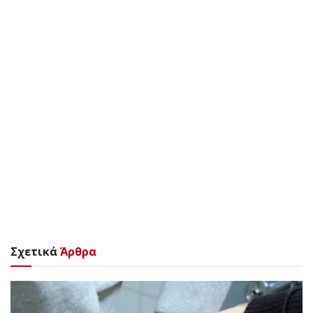
Σχετικά
Άρθρα