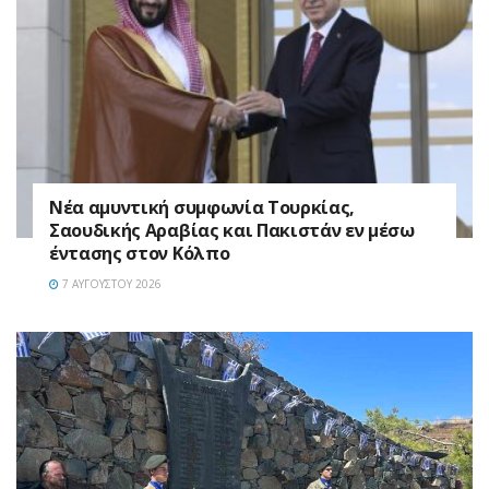
Νέα αμυντική συμφωνία Τουρκίας,
Σαουδικής Αραβίας και Πακιστάν εν μέσω
έντασης στον Κόλπο
7 ΑΥΓΟΎΣΤΟΥ 2026