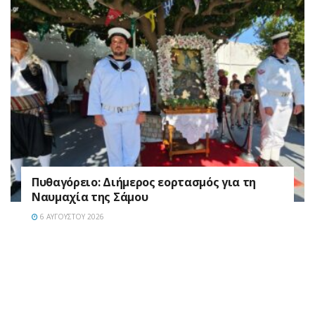
Πυθαγόρειο: Διήμερος εορτασμός για τη
Ναυμαχία της Σάμου
6 ΑΥΓΟΎΣΤΟΥ 2026