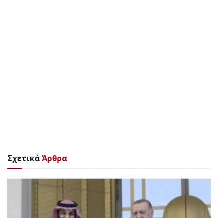
Σχετικά
Άρθρα