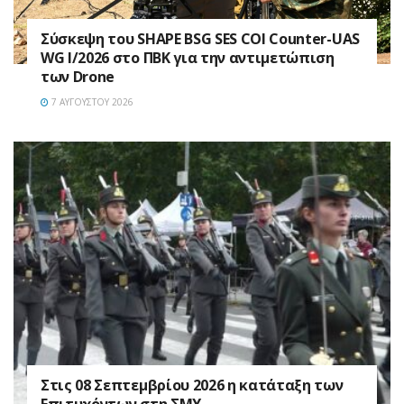
Σύσκεψη του SHAPE BSG SES COI Counter-UAS
WG I/2026 στο ΠΒΚ για την αντιμετώπιση
των Drone
7 ΑΥΓΟΎΣΤΟΥ 2026
Στις 08 Σεπτεμβρίου 2026 η κατάταξη των