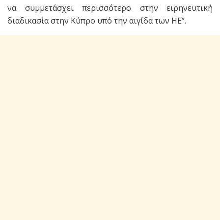
να συμμετάσχει περισσότερο στην ειρηνευτική
διαδικασία στην Κύπρο υπό την αιγίδα των ΗΕ”.