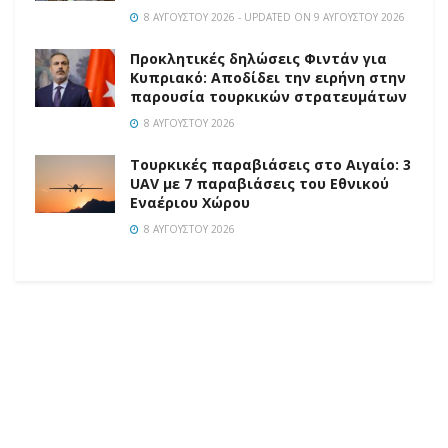
8 ΑΥΓΟΎΣΤΟΥ 2026 - UPDATED ON 9 ΑΥΓΟΎΣΤΟΥ 2026
Προκλητικές δηλώσεις Φιντάν για
Κυπριακό: Αποδίδει την ειρήνη στην
παρουσία τουρκικών στρατευμάτων
8 ΑΥΓΟΎΣΤΟΥ 2026
Τουρκικές παραβιάσεις στο Αιγαίο: 3
UAV με 7 παραβιάσεις του Εθνικού
Εναέριου Χώρου
8 ΑΥΓΟΎΣΤΟΥ 2026