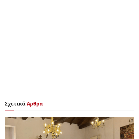
Σχετικά
Άρθρα