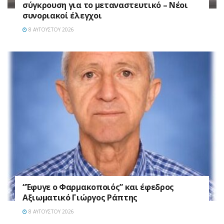
σύγκρουση για το μεταναστευτικό – Νέοι
συνοριακοί έλεγχοι
8 ΑΥΓΟΎΣΤΟΥ 2026
“Έφυγε ο Φαρμακοποιός” και έφεδρος
Αξιωματικό Γιώργος Ράπτης
8 ΑΥΓΟΎΣΤΟΥ 2026