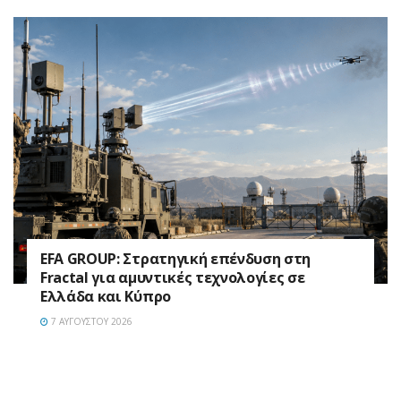
EFA GROUP: Στρατηγική επένδυση στη
Fractal για αμυντικές τεχνολογίες σε
Ελλάδα και Κύπρο
7 ΑΥΓΟΎΣΤΟΥ 2026