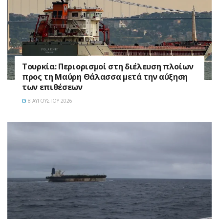
Τουρκία: Περιορισμοί στη διέλευση πλοίων
προς τη Μαύρη Θάλασσα μετά την αύξηση
των επιθέσεων
8 ΑΥΓΟΎΣΤΟΥ 2026