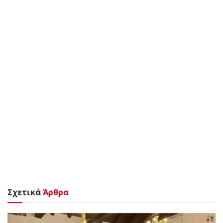
Σχετικά
Άρθρα