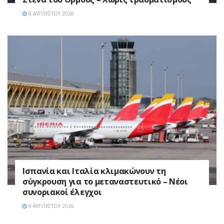
8 ΑΥΓΟΎΣΤΟΥ 2026
Ισπανία και Ιταλία κλιμακώνουν τη
σύγκρουση για το μεταναστευτικό – Νέοι
συνοριακοί έλεγχοι
8 ΑΥΓΟΎΣΤΟΥ 2026