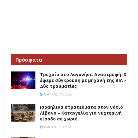
Πρόσφατα
Τροχαίο στο Λαγονήσι: Αναστροφή ΙΧ
έφερε σύγκρουση με μηχανή της ΔΙΑ –
Δύο τραυματίες
8 ΑΥΓΟΎΣΤΟΥ 2026
Ισραηλινά στρατεύματα στον νότιο
Λίβανο – Καταγγελία για νυχτερινή
είσοδο σε χωριό
8 ΑΥΓΟΎΣΤΟΥ 2026