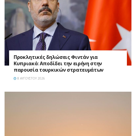
Προκλητικές δηλώσεις Φιντάν για
Κυπριακό: Αποδίδει την ειρήνη στην
παρουσία τουρκικών στρατευμάτων
8 ΑΥΓΟΎΣΤΟΥ 2026