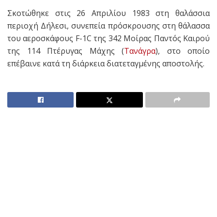
Σκοτώθηκε στις 26 Απριλίου 1983 στη θαλάσσια
περιοχή Δήλεσι, συνεπεία πρόσκρουσης στη θάλασσα
του αεροσκάφους F-1C της 342 Μοίρας Παντός Καιρού
της 114 Πτέρυγας Μάχης (
Τανάγρα
), στο οποίο
επέβαινε κατά τη διάρκεια διατεταγμένης αποστολής.