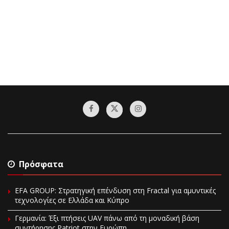
Πρόσφατα
EFA GROUP: Στρατηγική επένδυση στη Fractal για αμυντικές
τεχνολογίες σε Ελλάδα και Κύπρο
Γερμανία: Έξι πτήσεις UAV πάνω από τη μοναδική βάση
συντήρησης Patriot στην Ευρώπη