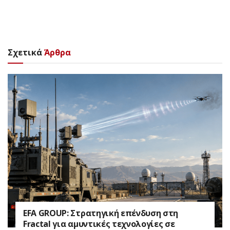
Σχετικά
Άρθρα
EFA GROUP: Στρατηγική επένδυση στη
Fractal για αμυντικές τεχνολογίες σε