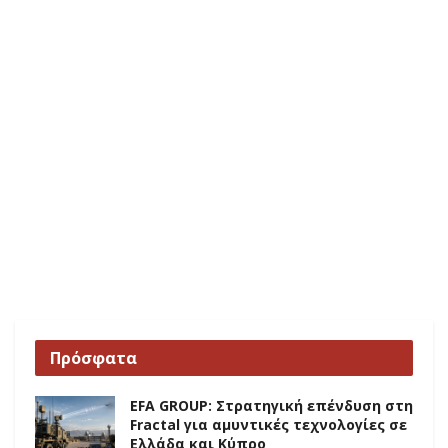
Πρόσφατα
EFA GROUP: Στρατηγική επένδυση στη
Fractal για αμυντικές τεχνολογίες σε
Ελλάδα και Κύπρο