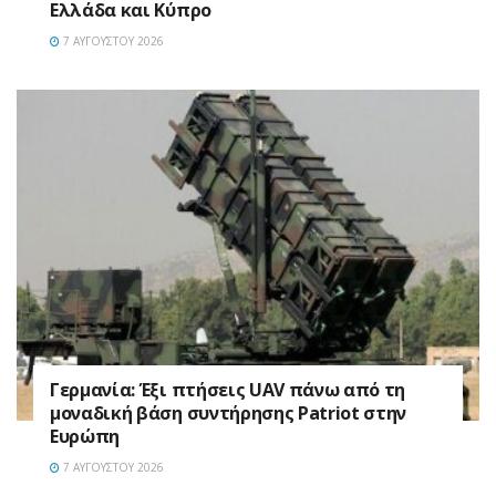
Ελλάδα και Κύπρο
7 ΑΥΓΟΎΣΤΟΥ 2026
Γερμανία: Έξι πτήσεις UAV πάνω από τη
μοναδική βάση συντήρησης Patriot στην
Ευρώπη
7 ΑΥΓΟΎΣΤΟΥ 2026