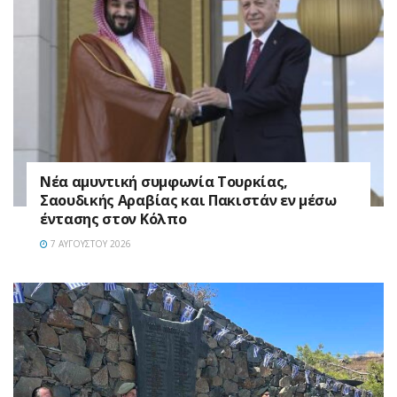
Νέα αμυντική συμφωνία Τουρκίας,
Σαουδικής Αραβίας και Πακιστάν εν μέσω
έντασης στον Κόλπο
7 ΑΥΓΟΎΣΤΟΥ 2026