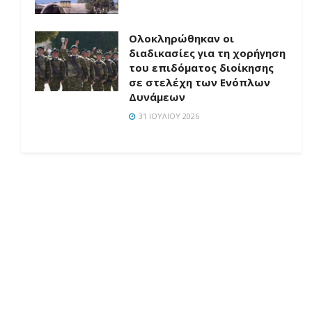
Ολοκληρώθηκαν οι
διαδικασίες για τη χορήγηση
του επιδόματος διοίκησης
σε στελέχη των Ενόπλων
Δυνάμεων
31 ΙΟΥΛΊΟΥ 2026