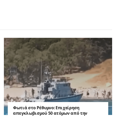
Φωτιά στο Ρέθυμνο: Επιχείρηση
απεγκλωβισμού 50 ατόμων από την