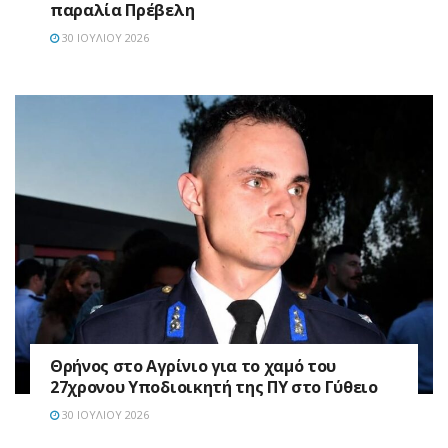
παραλία Πρέβελη
30 ΙΟΥΛΊΟΥ 2026
Θρήνος στο Αγρίνιο για το χαμό του
27χρονου Υποδιοικητή της ΠΥ στο Γύθειο
30 ΙΟΥΛΊΟΥ 2026