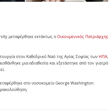
sity μεταφέρθηκε εκτάκτως ο
Οικουμενικός Πατριάρχης
ιτουργία στον Καθεδρικό Ναό της Αγίας Σοφίας των
ΗΠΑ
,
σθάνθηκε μια αδιαθεσία και εξετάστηκε από τον γιατρό
εί.
μεταφέρθηκε στο νοσοκομείο George Washington
παρακολούθηση.