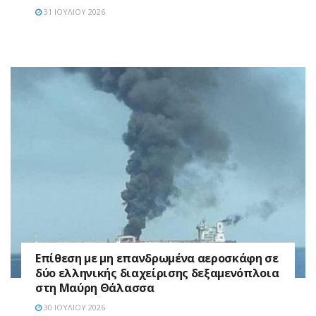
31 ΙΟΥΛΊΟΥ 2026
Επίθεση με μη επανδρωμένα αεροσκάφη σε
δύο ελληνικής διαχείρισης δεξαμενόπλοια
στη Μαύρη Θάλασσα
30 ΙΟΥΛΊΟΥ 2026