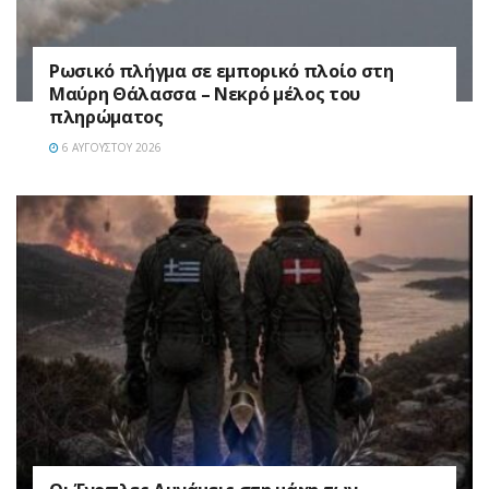
Ρωσικό πλήγμα σε εμπορικό πλοίο στη
Μαύρη Θάλασσα – Νεκρό μέλος του
πληρώματος
6 ΑΥΓΟΎΣΤΟΥ 2026