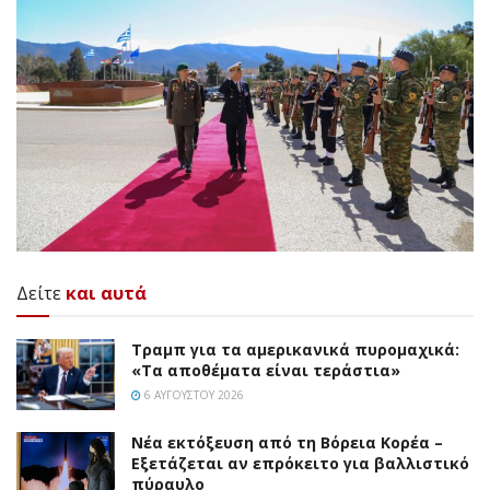
Δείτε
και αυτά
Τραμπ για τα αμερικανικά πυρομαχικά:
«Τα αποθέματα είναι τεράστια»
6 ΑΥΓΟΎΣΤΟΥ 2026
Νέα εκτόξευση από τη Βόρεια Κορέα –
Εξετάζεται αν επρόκειτο για βαλλιστικό
πύραυλο