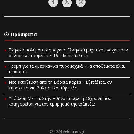
Πρόσφατα
Σκηνικό πολέμου στο Αιγαίο: Ελληνικά μαχητικά αναχαίτισαν
οπλισμένα τουρκικά F-16 – Μία εμπλοκή
Τραμπ για τα αμερικανικά πυρομαχικά: «Τα αποθέματα είναι
τεράστια»
Νέα εκτόξευση από τη Βόρεια Κορέα – Εξετάζεται αν
επρόκειτο για βαλλιστικό πύραυλο
Υπόθεση Marfin: Στην Αθήνα απόψε, η 46χρονη που
κατηγορείται για τον εμπρησμό της τράπεζας
© 2024 Veteranos.gr