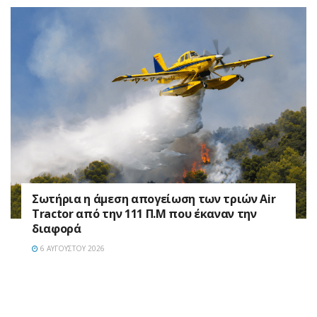
Σωτήρια η άμεση απογείωση των τριών Air
Tractor από την 111 Π.M που έκαναν την
διαφορά
6 ΑΥΓΟΎΣΤΟΥ 2026