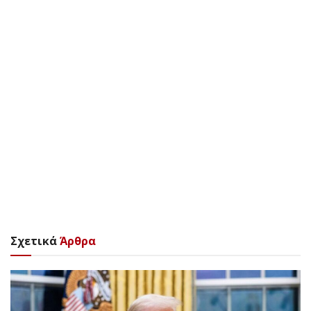
Σχετικά
Άρθρα