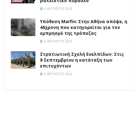
βαλλιστικό πύραυλο
6 ΑΥΓΟΎΣΤΟΥ 2026
Υπόθεση Marfin: Στην Αθήνα απόψε, η
46χρονη που κατηγορείται για τον
εμπρησμό της τράπεζας
6 ΑΥΓΟΎΣΤΟΥ 2026
Στρατιωτική Σχολή Ευελπίδων: Στις
8 Σεπτεμβρίου η κατάταξη των
επιτυχόντων
6 ΑΥΓΟΎΣΤΟΥ 2026