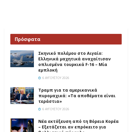
Πρόσφατα
Σκηνικό πολέμου στο Αιγαίο:
Ελληνικά μαχητικά αναχαίτισαν
οπλισμένα τουρκικά F-16 – Μία
εμπλοκή
6 ΑΥΓΟΎΣΤΟΥ 2026
Τραμπ για τα αμερικανικά
πυρομαχικά: «Τα αποθέματα είναι
τεράστια»
6 ΑΥΓΟΎΣΤΟΥ 2026
Νέα εκτόξευση από τη Βόρεια Κορέα
– Εξετάζεται αν επρόκειτο για