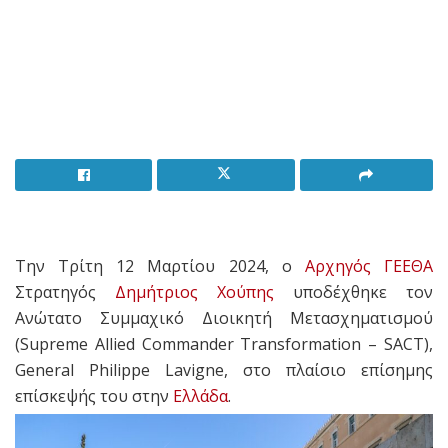
Την Τρίτη 12 Μαρτίου 2024, ο
Αρχηγός ΓΕΕΘΑ
Στρατηγός
Δημήτριος Χούπης
υποδέχθηκε τον
Ανώτατο Συμμαχικό Διοικητή Μετασχηματισμού
(Supreme Allied Commander Transformation – SACT),
General Philippe Lavigne, στο πλαίσιο επίσημης
επίσκεψής του στην
Ελλάδα
.