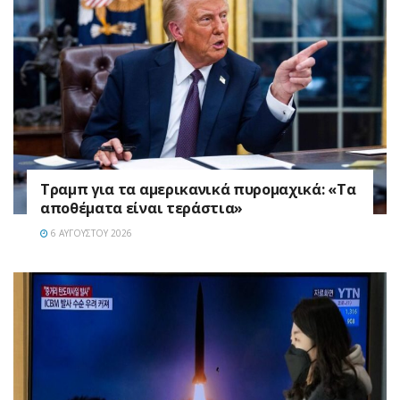
Τραμπ για τα αμερικανικά πυρομαχικά: «Τα
αποθέματα είναι τεράστια»
6 ΑΥΓΟΎΣΤΟΥ 2026