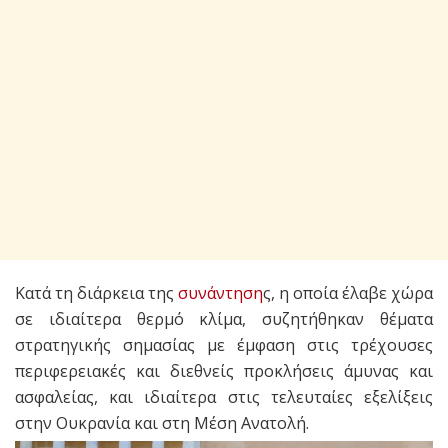
Κατά τη διάρκεια της
συνάντηση
ς, η οποία έλαβε χώρα
σε ιδιαίτερα θερμό κλίμα, συζητήθηκαν θέματα
στρατηγικής σημασίας με έμφαση στις τρέχουσες
περιφερειακές και διεθνείς προκλήσεις άμυνας και
ασφαλείας, και ιδιαίτερα στις τελευταίες εξελίξεις
στην Ουκρανία και στη Μέση Ανατολή.