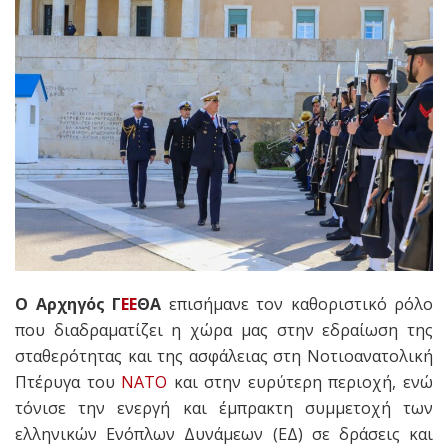
Ο Αρχηγός Γ
ΕΕ
ΘΑ
επισήμανε τον καθοριστικό ρόλο
που διαδραματίζει η χώρα μας στην εδραίωση της
σταθερότητας και της ασφάλειας στη Νοτιοανατολική
Πτέρυγα του
ΝΑΤΟ
και στην ευρύτερη περιοχή, ενώ
τόνισε την ενεργή και έμπρακτη συμμετοχή των
ελληνικών Ενόπλων Δυνάμεων (ΕΔ) σε δράσεις και