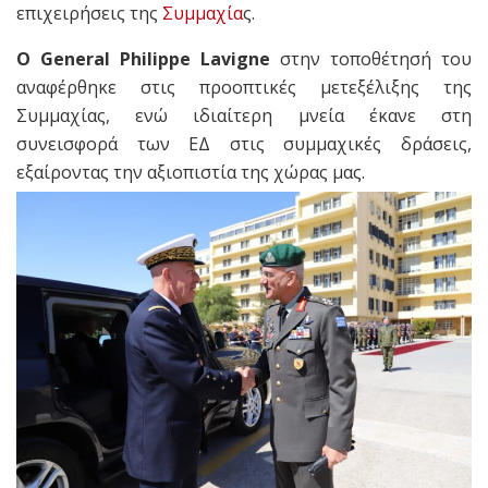
επιχειρήσεις της
Συμμαχία
ς.
Ο General Philippe Lavigne
στην τοποθέτησή του
αναφέρθηκε στις προοπτικές μετεξέλιξης της
Συμμαχίας, ενώ ιδιαίτερη μνεία έκανε στη
συνεισφορά των ΕΔ στις συμμαχικές δράσεις,
εξαίροντας την αξιοπιστία της χώρας μας.