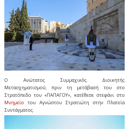
Ο Ανώτατος Συμμαχικός Διοικητής
Μετασχηματισμού, πριν τη μετάβασή του στο
Στρατόπεδο του «ΠΑΠΑΓΟΥ», κατέθεσε στεφάνι στο
Μνημείο
του Αγνώστου Στρατιώτη στην Πλατεία
Συντάγματος.