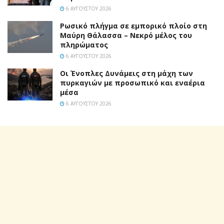
6 ΑΥΓΟΎΣΤΟΥ 2026
Ρωσικό πλήγμα σε εμπορικό πλοίο στη
Μαύρη Θάλασσα – Νεκρό μέλος του
πληρώματος
6 ΑΥΓΟΎΣΤΟΥ 2026
Οι Ένοπλες Δυνάμεις στη μάχη των
πυρκαγιών με προσωπικό και εναέρια
μέσα
6 ΑΥΓΟΎΣΤΟΥ 2026