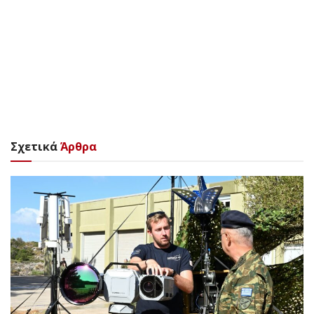
Σχετικά
Άρθρα