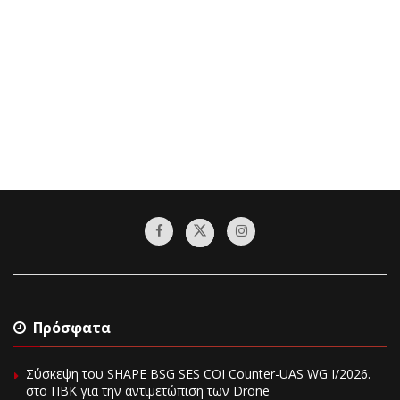
Πρόσφατα
Σύσκεψη του SHAPE BSG SES COI Counter-UAS WG I/2026.
στο ΠΒΚ για την αντιμετώπιση των Drone