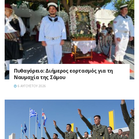
Πυθαγόρειο: Διήμερος εορτασμός για τη
Ναυμαχία της Σάμου
6 ΑΥΓΟΎΣΤΟΥ 2026