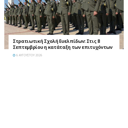
Στρατιωτική Σχολή Ευελπίδων: Στις 8
Σεπτεμβρίου η κατάταξη των επιτυχόντων
6 ΑΥΓΟΎΣΤΟΥ 2026