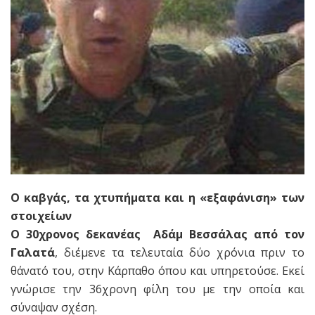
Ο καβγάς, τα χτυπήματα και η «εξαφάνιση» των
στοιχείων
Ο 30χρονος δεκανέας Αδάμ Βεσσάλας από τον
Γαλατά
, διέμενε τα τελευταία δύο χρόνια πριν το
θάνατό του, στην Κάρπαθο όπου και υπηρετούσε. Εκεί
γνώρισε την 36χρονη φίλη του με την οποία και
σύναψαν σχέση.