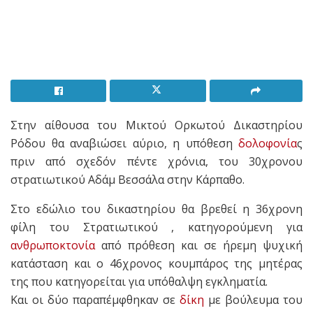
Στην αίθουσα του Μικτού Ορκωτού Δικαστηρίου
Ρόδου θα αναβιώσει αύριο, η υπόθεση
δολοφονία
ς
πριν από σχεδόν πέντε χρόνια, του 30χρονου
στρατιωτικού Αδάμ Βεσσάλα στην Κάρπαθο.
Στο εδώλιο του δικαστηρίου θα βρεθεί η 36χρονη
φίλη του Στρατιωτικού , κατηγορούμενη για
ανθρωποκτονία
από πρόθεση και σε ήρεμη ψυχική
κατάσταση και ο 46χρονος κουμπάρος της μητέρας
της που κατηγορείται για υπόθαλψη εγκληματία.
Και οι δύο παραπέμφθηκαν σε
δίκη
με βούλευμα του