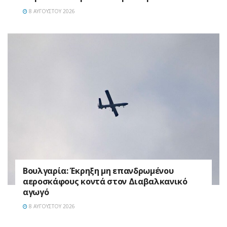
8 ΑΥΓΟΎΣΤΟΥ 2026
Βουλγαρία: Έκρηξη μη επανδρωμένου
αεροσκάφους κοντά στον Διαβαλκανικό
αγωγό
8 ΑΥΓΟΎΣΤΟΥ 2026