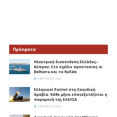
Πρόσφατα
Ηλεκτρική διασύνδεση Ελλάδας–
Κύπρου: Στο σχέδιο προστασίας οι
Belharra και τα Rafale
9 ΑΥΓΟΎΣΤΟΥ 2026
Ελληνικοί Patriot στη Σαουδική
Αραβία: Κάθε μήνα επανεξετάζεται η
παραμονή της ΕΛΔΥΣΑ
9 ΑΥΓΟΎΣΤΟΥ 2026