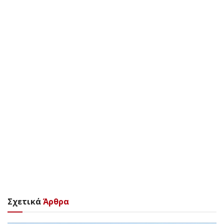
Σχετικά
Άρθρα