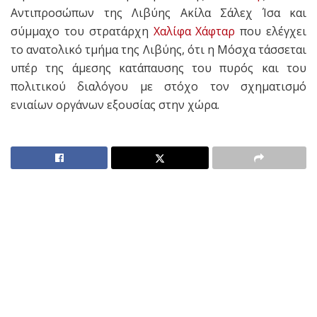
Αντιπροσώπων της Λιβύης Ακίλα Σάλεχ Ίσα και
σύμμαχο του στρατάρχη
Χαλίφα Χάφταρ
που ελέγχει
το ανατολικό τμήμα της Λιβύης, ότι η Μόσχα τάσσεται
υπέρ της άμεσης κατάπαυσης του πυρός και του
πολιτικού διαλόγου με στόχο τον σχηματισμό
ενιαίων οργάνων εξουσίας στην χώρα.