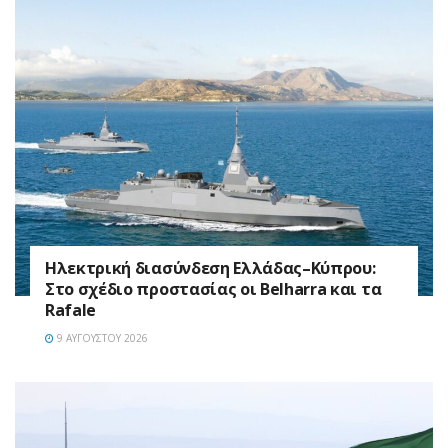
Ηλεκτρική διασύνδεση Ελλάδας–Κύπρου:
Στο σχέδιο προστασίας οι Belharra και τα
Rafale
9 ΑΥΓΟΎΣΤΟΥ 2026