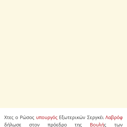
Χτες ο Ρώσος
υπουργός
Εξωτερικών Σεργκέι
Λαβρόφ
δήλωσε στον πρόεδρο της
Βουλή
ς των