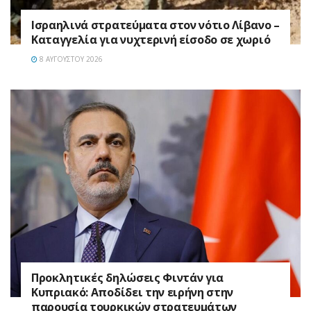
Ισραηλινά στρατεύματα στον νότιο Λίβανο –
Καταγγελία για νυχτερινή είσοδο σε χωριό
8 ΑΥΓΟΎΣΤΟΥ 2026
Προκλητικές δηλώσεις Φιντάν για
Κυπριακό: Αποδίδει την ειρήνη στην
παρουσία τουρκικών στρατευμάτων