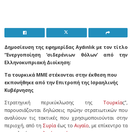
Δημοσίευση της εφημερίδας Aydınlık με τον τίτλο
“Ενεργοποίηση ‘σιδερένιων θόλων’ από την
Ελληνοκυπριακή Διοίκηση:
Τα τουρκικά ΜΜΕ στέκονται στην έκθεση που
εκπονήθηκε από την Επιτροπή της Ισραηλινής
Κυβέρνησης
Στρατηγική περικύκλωσης της
Τουρκία
ς”,
παρουσιάζονται δηλώσεις πρώην στρατιωτικών που
αναλύουν τις τακτικές που χρησιμοποιούνται στην
περιοχή, από τη
Συρία
έως το
Αιγαίο
, με επίκεντρο τα