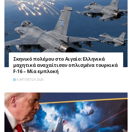
Σκηνικό πολέμου στο Αιγαίο: Ελληνικά
μαχητικά αναχαίτισαν οπλισμένα τουρκικά
F-16 – Μία εμπλοκή
6 ΑΥΓΟΎΣΤΟΥ 2026