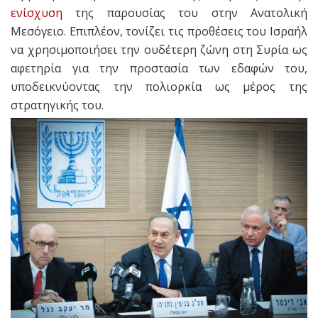
ενίσχυση
της παρουσίας του στην Ανατολική
Μεσόγειο. Επιπλέον, τονίζει τις προθέσεις του Ισραήλ
να χρησιμοποιήσει την ουδέτερη ζώνη στη Συρία ως
αφετηρία για την προστασία των εδαφών του,
υποδεικνύοντας την πολιορκία ως μέρος της
στρατηγικής του.