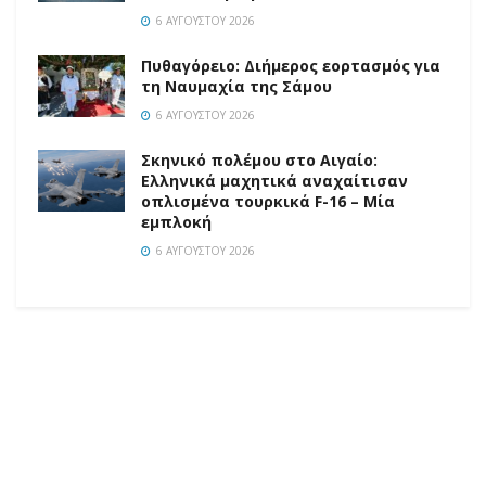
6 ΑΥΓΟΎΣΤΟΥ 2026
Πυθαγόρειο: Διήμερος εορτασμός για
τη Ναυμαχία της Σάμου
6 ΑΥΓΟΎΣΤΟΥ 2026
Σκηνικό πολέμου στο Αιγαίο:
Ελληνικά μαχητικά αναχαίτισαν
οπλισμένα τουρκικά F-16 – Μία
εμπλοκή
6 ΑΥΓΟΎΣΤΟΥ 2026