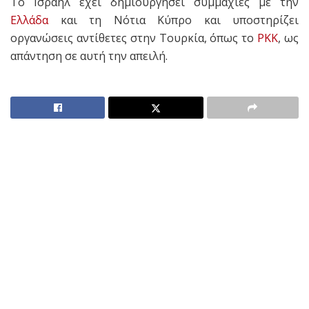
Το Ισραήλ έχει δημιουργήσει συμμαχίες με την
Ελλάδα
και τη Νότια Κύπρο και υποστηρίζει
οργανώσεις αντίθετες στην Τουρκία, όπως το
PKK
, ως
απάντηση σε αυτή την απειλή.