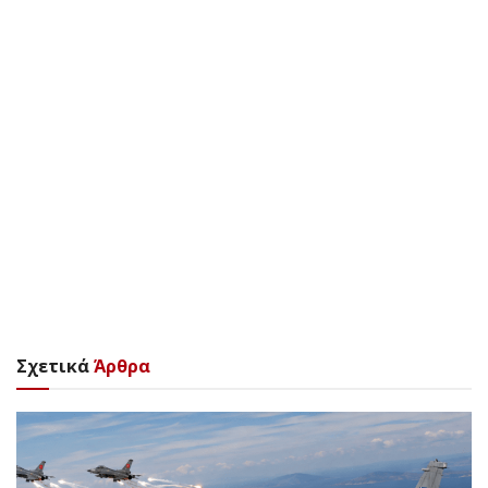
Σχετικά
Άρθρα