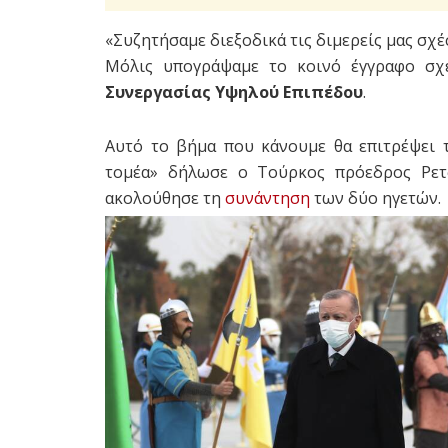
«Συζητήσαμε διεξοδικά τις διμερείς μας σχ
Μόλις υπογράψαμε το κοινό έγγραφο σχ
Συνεργασίας Υψηλού Επιπέδου
.
Αυτό το βήμα που κάνουμε θα επιτρέψει 
τομέα» δήλωσε ο Τούρκος πρόεδρος Ρε
ακολούθησε τη
συνάντηση
των δύο ηγετών.