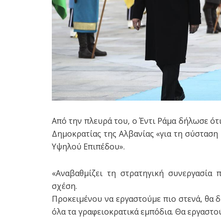
Από την πλευρά του, ο Έντι Ράμα δήλωσε ότ
Δημοκρατίας της Αλβανίας «για τη σύσταση
Υψηλού Επιπέδου».
«Αναβαθμίζει τη στρατηγική συνεργασία 
σχέση.
Προκειμένου να εργαστούμε πιο στενά, θα δ
όλα τα γραφειοκρατικά εμπόδια. Θα εργαστο