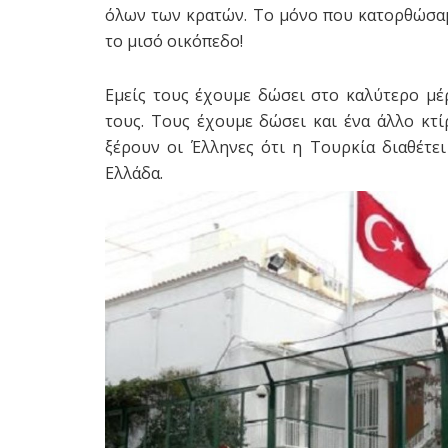
όλων των κρατών. Το μόνο που κατορθώσαμ
το μισό οικόπεδο!
Εμείς τους έχουμε δώσει στο καλύτερο μέ
τους. Τους έχουμε δώσει και ένα άλλο κτί
ξέρουν οι Έλληνες ότι η Τουρκία διαθέτε
Ελλάδα.