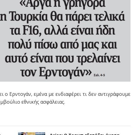
φει ο Ερντογάν, εμένα με ενδιαφέρει τι δεν αντιγράφουμε
υμβούλιο εθνικής ασφάλειας.