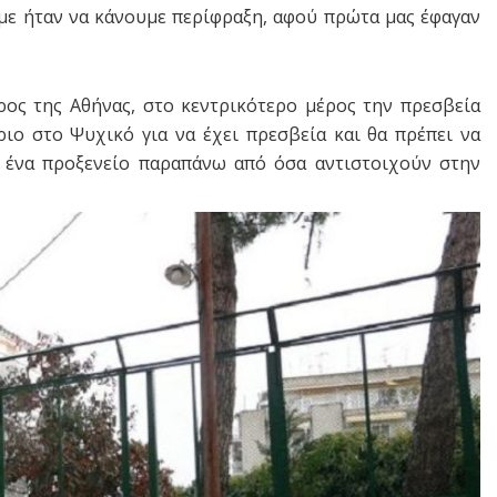
ε ήταν να κάνουμε περίφραξη, αφού πρώτα μας έφαγαν
ρος της Αθήνας, στο κεντρικότερο μέρος την πρεσβεία
ριο στο Ψυχικό για να έχει πρεσβεία και θα πρέπει να
ι ένα προξενείο παραπάνω από όσα αντιστοιχούν στην