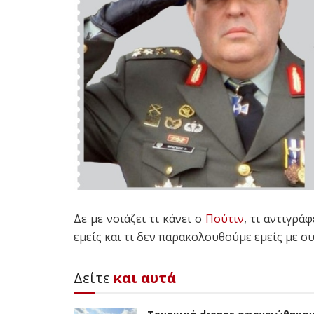
Δε με νοιάζει τι κάνει ο
Πούτιν
, τι αντιγρά
εμείς και τι δεν παρακολουθούμε εμείς με σ
Δείτε
και αυτά