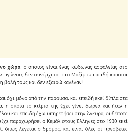
ένο χώρο
, ο οποίος είναι ένας κώδωνας ασφαλείας στο
νταγώνου, δεν συνέρχεται στο Μαξίμου επειδή κάποιοι
 βολή τους και δεν εξαιρώ κανέναν!!
 και όχι μόνο από την παρούσα, και επειδή εκεί δίπλα στα
, η οποία το κτίριο της έχει γίνει δωρεά και ήταν η
έλου και επειδή έχω υπηρετήσει στην Άγκυρα, ουδέποτε
είχε παραχωρήσει ο Κεμάλ στους Έλληνες στο 1930 εκεί
 όπως λέγεται ο δρόμος, και είναι όλες οι πρεσβείες