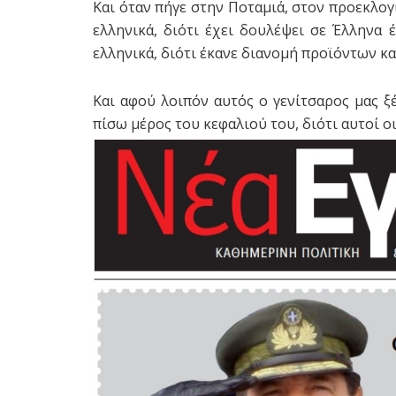
Και όταν πήγε στην Ποταμιά, στον προεκλογ
ελληνικά, διότι έχει δουλέψει σε Έλληνα
ελληνικά, διότι έκανε διανομή προϊόντων και
Και αφού λοιπόν αυτός ο γενίτσαρος μας ξ
πίσω μέρος του κεφαλιού του, διότι αυτοί οι