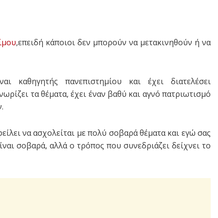
ίμου
,επειδή κάποιοι δεν μπορούν να μετακινηθούν ή να
αι καθηγητής πανεπιστημίου και έχει διατελέσει
ωρίζει τα θέματα, έχει έναν βαθύ και αγνό πατριωτισμό
.
ίλει να ασχολείται με πολύ σοβαρά θέματα και εγώ σας
είναι σοβαρά, αλλά ο τρόπος που συνεδριάζει δείχνει το