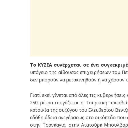
Το ΚΥΣΕΑ συνέρχεται σε ένα συγκεκριμ
υπόγειο της αίθουσας επιχειρήσεων του Πε
δεν μπορούν να μετακινηθούν ή να χάσουν τη
Γιατί εκεί γίνεται από όλες τις κυβερνήσεις
250 μέτρα στεγάζεται η Τουρκική πρεσβεία
κατοικία της συζύγου του Ελευθερίου Βενιζ
εδόθη άδεια ανεγέρσεως στο οικόπεδο που 
στην Τσάνκαγια, στην Ατατούρκ Μπουλβαρί,