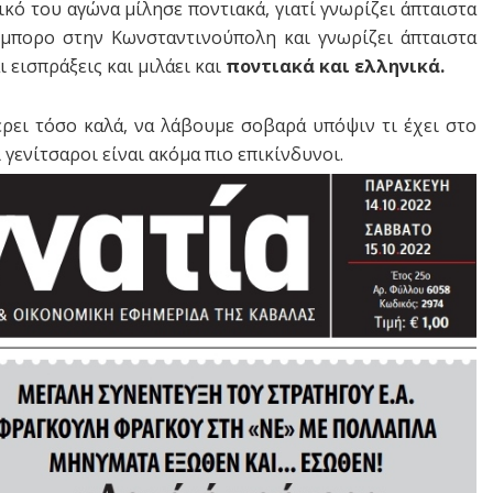
ικό του αγώνα μίλησε ποντιακά, γιατί γνωρίζει άπταιστα
 έμπορο στην Κωνσταντινούπολη και γνωρίζει άπταιστα
 εισπράξεις και μιλάει και
ποντιακά και ελληνικά.
έρει τόσο καλά, να λάβουμε σοβαρά υπόψιν τι έχει στο
 γενίτσαροι είναι ακόμα πιο επικίνδυνοι.