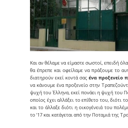
Και αν θέλαμε να είμαστε σωστοί, επειδή ό
θα έπρεπε και οφείλαμε να πράξουμε το αυ
διατηρούν εκεί κοντά σας
ένα προξενείο π
να κάνουμε ένα προξενείο στην Τραπεζούντα,
ψυχή του Έλληνα, εκεί πονάει η ψυχή του Π
οποίος έχει αλλάξει το επίθετο του, διότι
και το άλλαξε διότι η οικογένειά του πο
το ‘17 και κατάγεται από την Ποταμιά της Τρ