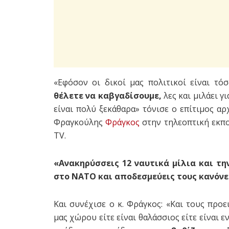
«Εφόσον οι δικοί μας πολιτικοί είναι τ
θέλετε να καβγαδίσουμε,
λες και μιλάει γ
είναι πολύ ξεκάθαρα» τόνισε ο επίτιμος 
Φραγκούλης
Φράγκος
στην τηλεοπτική εκπ
TV.
«Ανακηρύσσεις 12 ναυτικά μίλια και τη
στο ΝΑΤΟ και αποδεσμεύεις τους κανόν
Και συνέχισε ο κ. Φράγκος: «Και τους προ
μας χώρου είτε είναι θαλάσσιος είτε είναι