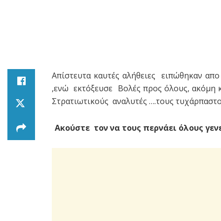
Απίστευτα καυτές αλήθειες ειπώθηκαν απ
,ενώ εκτόξευσε Βολές προς όλους, ακόμη κ
Στρατιωτικούς αναλυτές ….τους τυχάρπαστου
Ακούστε τον να τους περνάει όλους γεν