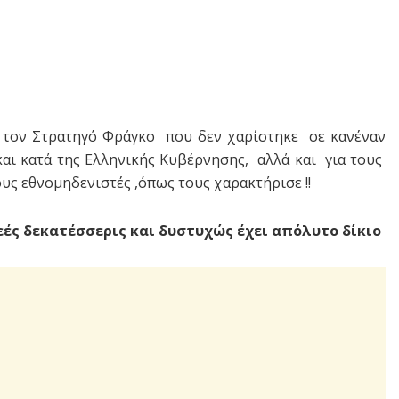
ο τον Στρατηγό Φράγκο που δεν χαρίστηκε σε κανέναν
αι κατά της Ελληνικής Κυβέρνησης, αλλά και για τους
ς εθνομηδενιστές ,όπως τους χαρακτήρισε !!
εές δεκατέσσερις και δυστυχώς έχει απόλυτο δίκιο