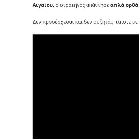
Αιγαίου,
ο στρατηγός απάντησε
απλά ορθά
Δεν προσέρχεσαι και δεν συζητάς τίποτε με