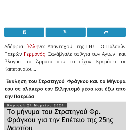
Αδέρφια
Έλλη
νες Απανταχού της ΓΗΣ …Ο Παλαιών
Πατρών
Γερμανός
Ξανάβγαλε τα Άγια των Αγίων και
βλογάει τα Άρματα που τα είχαν Κρεμάσει οι
Καπεταναίοι …
Έκκληση του Στρατηγού Φράγκου και το Μήνυμα
του σε ολάκερο τον Ελληνισμό μέσα και έξω απο
την Πατρίδα