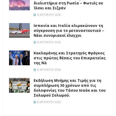
διυλιστήρια στη Ρωσία – Φωτιές σε
Ίλσκι και Σιζράν
8 ΑΥΓΟΎΣΤΟΥ 2026
Ισπανία και Ιταλία κλιμακώνουν τη
σύγκρουση για το μεταναστευτικό –
Νέοι συνοριακοί έλεγχοι
8 ΑΥΓΟΎΣΤΟΥ 2026
Κακλαμάνης και Στρατηγός Φράγκος
στις πρώτες θέσεις του Επικρατείας
της ΝΔ
8 ΑΥΓΟΎΣΤΟΥ 2026
Εκδήλωση Μνήμης και Τιμής για τη
συμπλήρωση 30 χρόνων από τις
δολοφονίες του Τάσου Ισαάκ και του
Σολωμού Σολωμού.
8 ΑΥΓΟΎΣΤΟΥ 2026