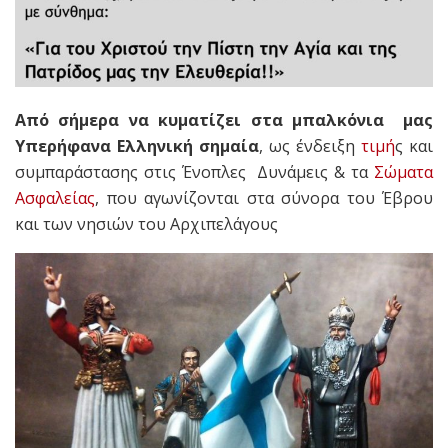
Από σήμερα να κυματίζει στα μπαλκόνια μας
Υπερήφανα Ελληνική σημαία
, ως ένδειξη
τιμή
ς και
συμπαράστασης στις Ένοπλες Δυνάμεις & τα
Σώματα
Ασφαλείας
, που αγωνίζονται στα σύνορα του Έβρου
και των νησιών του Αρχιπελάγους