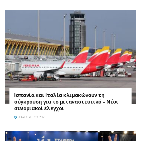
Ισπανία και Ιταλία κλιμακώνουν τη
σύγκρουση για το μεταναστευτικό – Νέοι
συνοριακοί έλεγχοι
8 ΑΥΓΟΎΣΤΟΥ 2026