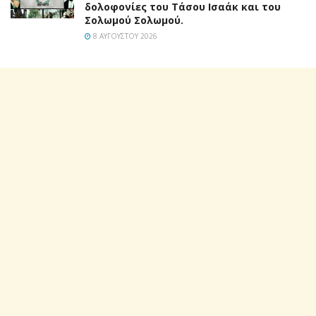
δολοφονίες του Τάσου Ισαάκ και του
Σολωμού Σολωμού.
8 ΑΥΓΟΎΣΤΟΥ 2026