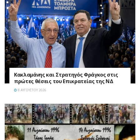
Κακλαμάνης και Στρατηγός Φράγκος στις
πρώτες θέσεις του Επικρατείας της ΝΔ
8 ΑΥΓΟΎΣΤΟΥ 2026