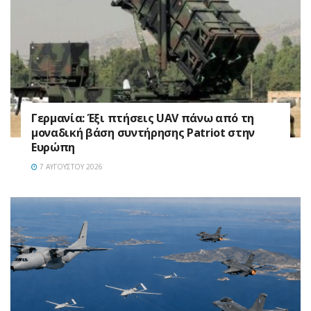
Γερμανία: Έξι πτήσεις UAV πάνω από τη
μοναδική βάση συντήρησης Patriot στην
Ευρώπη
7 ΑΥΓΟΎΣΤΟΥ 2026