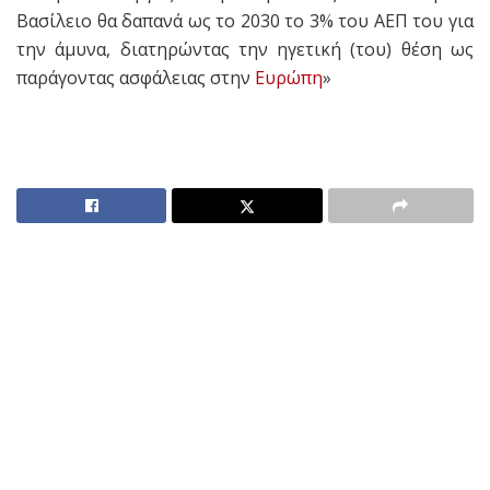
Βασίλειο θα δαπανά ως το 2030 το 3% του ΑΕΠ του για
την άμυνα, διατηρώντας την ηγετική (του) θέση ως
παράγοντας ασφάλειας στην
Ευρώπη
»