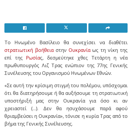
Το Ηνωμένο Βασίλειο θα συνεχίσει να διαθέτει
στρατιωτική βοήθεια
στην
Ουκρανία
ως τη νίκη της
επί της
Ρωσία
ς, δεσμεύτηκε χθες Τετάρτη η νέα
πρωθυπουργός Λιζ Τρας ενώπιον της 77ης Γενικής
Συνέλευσης του Οργανισμού Ηνωμένων Εθνών.
«Σε αυτή την κρίσιμη στιγμή του πολέμου, υπόσχομαι
ότι θα διατηρήσουμε ή θα αυξήσουμε τη στρατιωτική
υποστήριξή μας στην Ουκρανία για όσο κι αν
χρειαστεί (…). Δεν θα ησυχάσουμε παρά αφού
θριαμβεύσει η Ουκρανία», τόνισε η κυρία Τρας από το
βήμα της Γενικής Συνέλευσης.