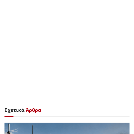
Σχετικά
Άρθρα