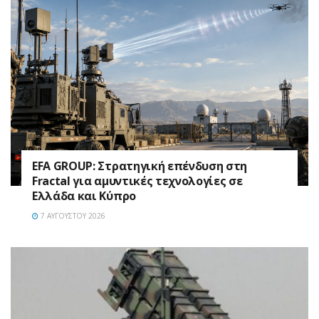
EFA GROUP: Στρατηγική επένδυση στη
Fractal για αμυντικές τεχνολογίες σε
Ελλάδα και Κύπρο
7 ΑΥΓΟΎΣΤΟΥ 2026