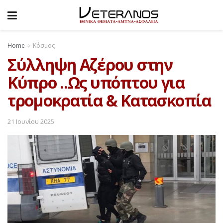
Home
Κόσμος
Σύλληψη Αζέρου στην
Κύπρο ..Ως υπόπτου για
τρομοκρατία & Κατασκοπία
21 Ιουνίου 2025