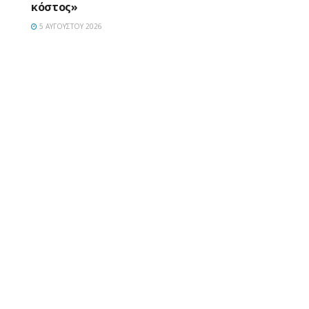
κόστος»
5 ΑΥΓΟΎΣΤΟΥ 2026