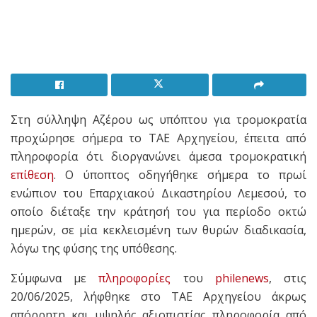
Στη σύλληψη Αζέρου ως υπόπτου για τρομοκρατία
προχώρησε σήμερα το ΤΑΕ Αρχηγείου, έπειτα από
πληροφορία ότι διοργανώνει άμεσα τρομοκρατική
επίθεση
. Ο ύποπτος οδηγήθηκε σήμερα το πρωί
ενώπιον του Επαρχιακού Δικαστηρίου Λεμεσού, το
οποίο διέταξε την κράτησή του για περίοδο οκτώ
ημερών, σε μία κεκλεισμένη των θυρών διαδικασία,
λόγω της φύσης της υπόθεσης.
Σύμφωνα με
πληροφορίες
του
philenews
, στις
20/06/2025, λήφθηκε στο ΤΑΕ Αρχηγείου άκρως
απόρρητη και υψηλής αξιοπιστίας πληροφορία από