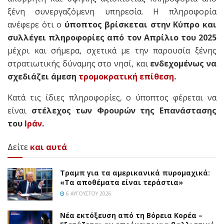
ξένη συνεργαζόμενη υπηρεσία. Η πληροφορία
ανέφερε ότι ο
ύποπτος βρίσκεται στην Κύπρο και
συλλέγει πληροφορίες από τον Απρίλιο του 2025
μέχρι και σήμερα, σχετικά με την παρουσία ξένης
στρατιωτικής δύναμης στο νησί, και
ενδεχομένως να
σχεδιάζει άμεση
τρομοκρατική επίθεση
.
Κατά τις ίδιες πληροφορίες, ο ύποπτος φέρεται να
είναι
στέλεχος των Φρουρών της Επανάστασης
του
Ιράν
.
Δείτε
και αυτά
Τραμπ για τα αμερικανικά πυρομαχικά:
«Τα αποθέματα είναι τεράστια»
6 ΑΥΓΟΎΣΤΟΥ 2026
Νέα εκτόξευση από τη Βόρεια Κορέα –