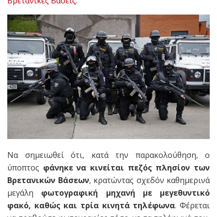
Βρετανικές Βάσεις
.
Να σημειωθεί ότι, κατά την παρακολούθηση, ο
ύποπτος
φάνηκε να κινείται πεζός πλησίον των
Βρετανικών Βάσεων
, κρατώντας σχεδόν καθημερινά
μεγάλη
φωτογραφική μηχανή με μεγεθυντικό
φακό, καθώς και τρία κινητά τηλέφωνα
. Φέρεται