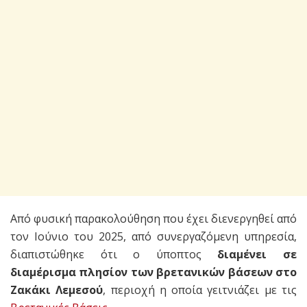
Από φυσική παρακολούθηση που έχει διενεργηθεί από
τον Ιούνιο του 2025, από συνεργαζόμενη υπηρεσία,
διαπιστώθηκε ότι ο ύποπτος
διαμένει σε
διαμέρισμα πλησίον των βρετανικών βάσεων στο
Ζακάκι Λεμεσού
, περιοχή η οποία γειτνιάζει με τις