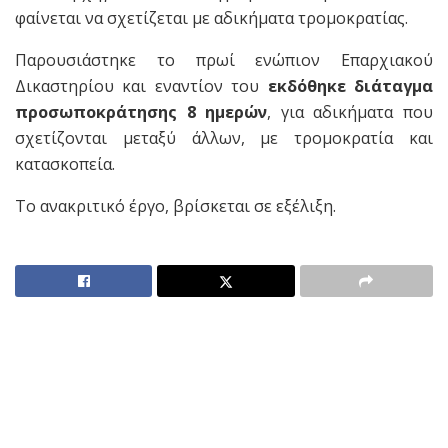
φαίνεται να σχετίζεται με αδικήματα τρομοκρατίας.
Παρουσιάστηκε το πρωί ενώπιον Επαρχιακού
Δικαστηρίου και εναντίον του
εκδόθηκε διάταγμα
προσωποκράτησης 8 ημερών
, για αδικήματα που
σχετίζονται μεταξύ άλλων, με τρομοκρατία και
κατασκοπεία.
Το ανακριτικό έργο, βρίσκεται σε εξέλιξη.