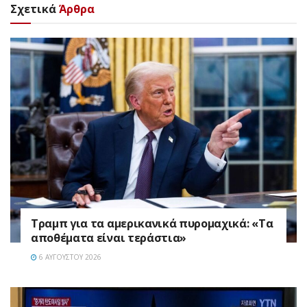
Σχετικά
Άρθρα
Τραμπ για τα αμερικανικά πυρομαχικά: «Τα
αποθέματα είναι τεράστια»
6 ΑΥΓΟΎΣΤΟΥ 2026