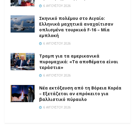
6 ΑΥΓΟΎΣΤΟΥ 2026
Σκηνικό πολέμου στο Αιγαίο:
Ελληνικά μαχητικά αναχαίτισαν
οπλισμένα τουρκικά F-16 – Μία
εμπλοκή
6 ΑΥΓΟΎΣΤΟΥ 2026
Τραμπ για τα αμερικανικά
πυρομαχικά: «Τα αποθέματα είναι
τεράστια»
6 ΑΥΓΟΎΣΤΟΥ 2026
Νέα εκτόξευση από τη Βόρεια Κορέα
– Εξετάζεται αν επρόκειτο για
βαλλιστικό πύραυλο
6 ΑΥΓΟΎΣΤΟΥ 2026