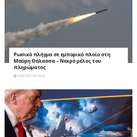
Ρωσικό πλήγμα σε εμπορικό πλοίο στη
Μαύρη Θάλασσα – Νεκρό μέλος του
πληρώματος
6 ΑΥΓΟΎΣΤΟΥ 2026