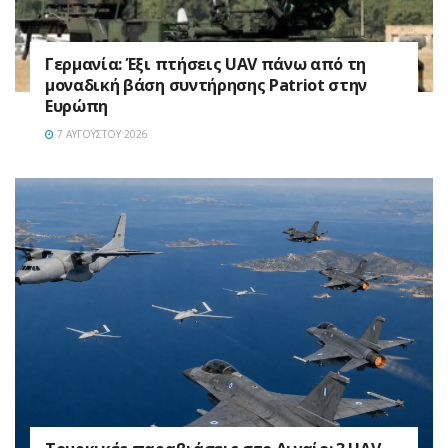
Γερμανία: Έξι πτήσεις UAV πάνω από τη
μοναδική βάση συντήρησης Patriot στην
Ευρώπη
7 ΑΥΓΟΎΣΤΟΥ 2026