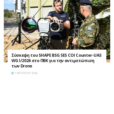
Σύσκεψη του SHAPE BSG SES COI Counter-UAS
WG I/2026 στο ΠΒΚ για την αντιμετώπιση
των Drone
7 ΑΥΓΟΎΣΤΟΥ 2026