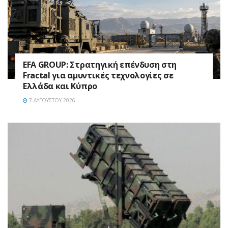
EFA GROUP: Στρατηγική επένδυση στη
Fractal για αμυντικές τεχνολογίες σε
Ελλάδα και Κύπρο
7 ΑΥΓΟΎΣΤΟΥ 2026