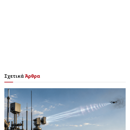
Σχετικά
Άρθρα