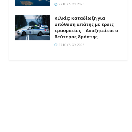
27 ΙΟΥΛΊΟΥ 2026
Κιλκίς: Καταδίωξη για
υπόθεση απάτης με τρεις
τραυματίες – Αναζητείται ο
δεύτερος δράστης
27 ΙΟΥΛΊΟΥ 2026