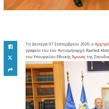
Τη Δευτέρα 07 Σεπτεμβρίου 2020, ο
Αρχηγό
γραφείο του τον Αντισμήναρχο Rashed Abd
του Υπουργείου Εθνικής
Άμυνα
ς της Σαουδι