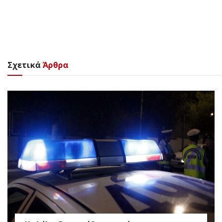
Σχετικά
Άρθρα