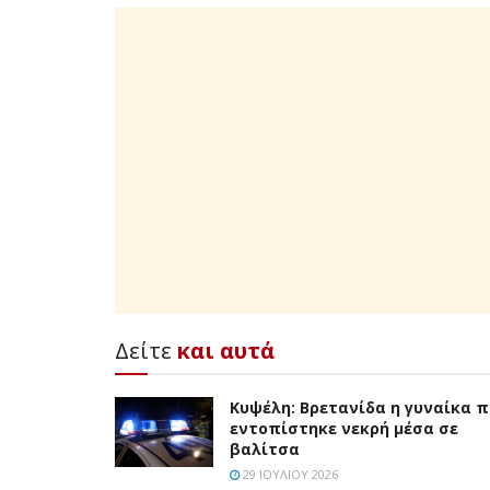
Δείτε
και αυτά
Κυψέλη: Βρετανίδα η γυναίκα 
εντοπίστηκε νεκρή μέσα σε
βαλίτσα
29 ΙΟΥΛΊΟΥ 2026