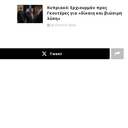
Κυπριακό: Ερχιουρμάν προς
Γκουτέρες για «δίκαιη και βιώσιμη
λύση»
28 ΙΟΥΛΊΟΥ 2026
Tweet