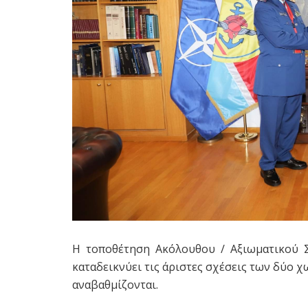
Η τοποθέτηση Ακόλουθου / Αξιωματικού Σ
καταδεικνύει τις άριστες σχέσεις των δύο 
αναβαθμίζονται.