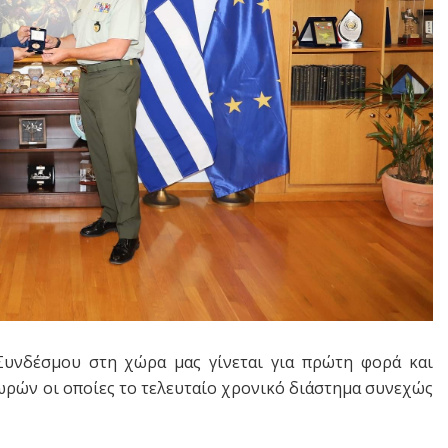
υνδέσμου στη χώρα μας γίνεται για πρώτη φορά και
χωρών οι οποίες το τελευταίο χρονικό διάστημα συνεχώς