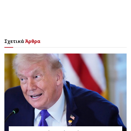
Σχετικά
Άρθρα