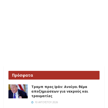
Πρόσφατα
Τραμπ προς Ιράν: Ανοίγει θέμα
αποζημιώσεων για νεκρούς και
τραυματίες
10 ΑΥΓΟΎΣΤΟΥ 2026