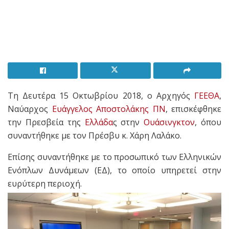
Τη Δευτέρα 15 Οκτωβρίου 2018, ο Αρχηγός
ΓΕΕΘΑ
,
Ναύαρχος
Ευάγγελος Αποστολάκης
ΠΝ
, επισκέφθηκε
την Πρεσβεία της
Ελλάδα
ς στην
Ουάσινγκτον
, όπου
συναντήθηκε με τον Πρέσβυ κ. Χάρη Λαλάκο.
Επίσης συναντήθηκε με το προσωπικό των Ελληνικών
Ενόπλων Δυνάμεων (ΕΔ), το οποίο υπηρετεί στην
ευρύτερη περιοχή.