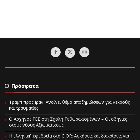
Πρόσφατα
Τραμπ προς Ιράν: Ανοίγει θέμα αποζημιώσεων για νεκρούς
και τραυματίες
O Αρχηγός ΓΕΣ στη Σχολή Τεθωρακισμένων – Οι οδηγίες
στους νέους Αξιωματικούς
Η ελληνική εφεδρεία στη CIOR: Ασκήσεις και διακρίσεις για