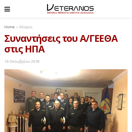
Home
Κόσμος
Συναντήσεις του Α/ΓΕΕΘΑ
στις ΗΠΑ
16 Οκτωβρίου 2018