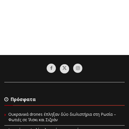
Πρόσφατα
Ουκρανικά drones έπληξαν δύο διυλιστήρια στη Ρωσία –
Φωτιές σε Ίλσκι και Σιζράν