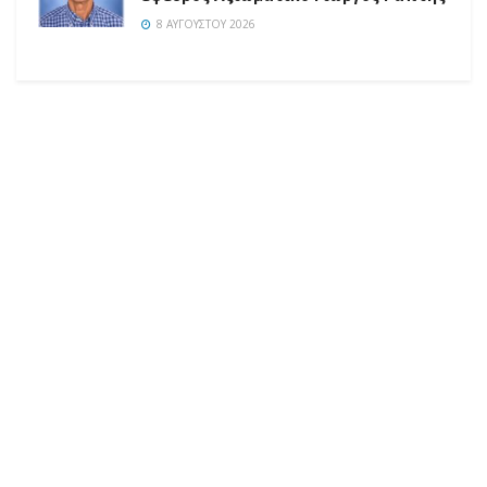
8 ΑΥΓΟΎΣΤΟΥ 2026