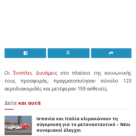
Οι
Ένοπλες Δυνάμεις
στο πλαίσιο της κοινωνικής
τους προσφοράς, πραγματοποίησαν σύνολο 123
αεροδιακομιδές και μετέφεραν 159 ασθενείς.
Δείτε
και αυτά
Ισπανία και Ιταλία κλιμακώνουν τη
σύγκρουση για το μεταναστευτικό – Νέοι
συνοριακοί έλεγχοι