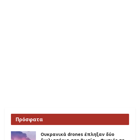
Πρόσφατα
Ουκρανικά drones έπληξαν δύο