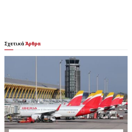
Σχετικά
Άρθρα