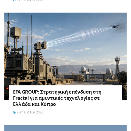
EFA GROUP: Στρατηγική επένδυση στη
Fractal για αμυντικές τεχνολογίες σε
Ελλάδα και Κύπρο
7 ΑΥΓΟΎΣΤΟΥ 2026