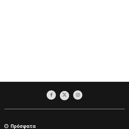
Πρόσφατα