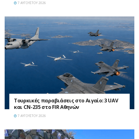
7 ΑΥΓΟΎΣΤΟΥ 2026
Τουρκικές παραβιάσεις στο Αιγαίο: 3 UAV
και CN-235 στο FIR Αθηνών
7 ΑΥΓΟΎΣΤΟΥ 2026