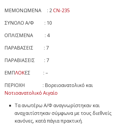
ΜΕΜΟΝΩΜΕΝΑ : 2
CN-235
ΣΥΝΟΛΟ Α/Φ : 10
ΟΠΛΙΣΜΕΝΑ : 4
ΠΑΡΑΒΑΣΕΙΣ : 7
ΠΑΡΑΒΙΑΣΕΙΣ : 7
ΕΜΠ
ΛΟΚ
ΕΣ : –
ΠΕΡΙΟΧΗ : Βορειοανατολικό και
Νοτιοανατολικό Αιγαίο
Τα ανωτέρω Α/Φ αναγνωρίστηκαν και
αναχαιτίστηκαν σύμφωνα με τους διεθνείς
κανόνες, κατά πάγια πρακτική.