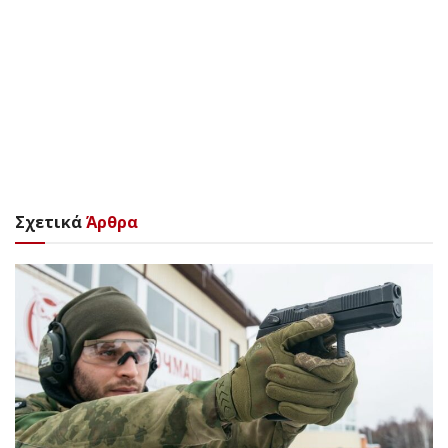
Σχετικά
Άρθρα