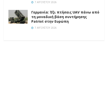
7 ΑΥΓΟΎΣΤΟΥ 2026
Γερμανία: Έξι πτήσεις UAV πάνω από
τη μοναδική βάση συντήρησης
Patriot στην Ευρώπη
7 ΑΥΓΟΎΣΤΟΥ 2026