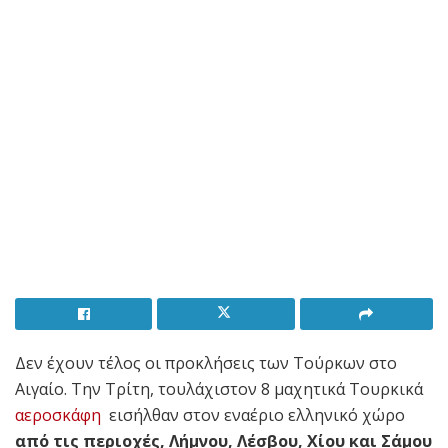
Δεν έχουν τέλος οι προκλήσεις των Τούρκων στο
Αιγαίο. Την Τρίτη, τουλάχιστον 8 μαχητικά Τουρκικά
αεροσκάφη
εισήλθαν στον εναέριο ελληνικό χώρο
από τις περιοχές, Λήμνου, Λέσβου, Χίου και Σάμου