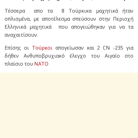
Τέσσερα απο τα 8 Τούρκικα μαχητικά ήταν
οπλισμένα, με αποτέλεσμα σπεύσουν στην Περιοχή
Ελληνικά μαχητικά που απογειώθηκαν για να τα
αναχαιτίσουν.
Επίσης οι
Τούρκοι
απογείωσαν και 2 CN -235 για
δήθεν Ανθυποβρυχιακό έλεγχο του Αιγαίο στο
πλαίσιο του
ΝΑΤΟ